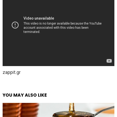
zappit.gr
YOU MAY ALSO LIKE