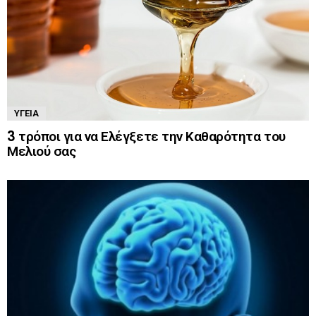
ΥΓΕΊΑ
3 τρόποι για να Ελέγξετε την Καθαρότητα του
Μελιού σας