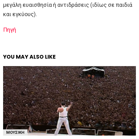
μεγάλη ευαισθησία ή αντιδράσεις (ιδίως σε παιδιά
και εγκύους).
Πηγή
YOU MAY ALSO LIKE
ΜΟΥΣΙΚΉ