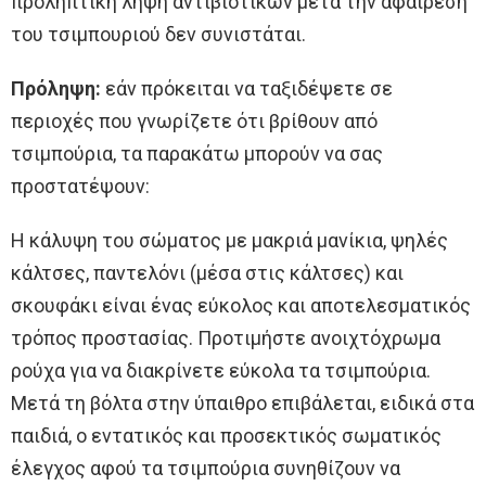
προληπτική λήψη αντιβιοτικών μετά την αφαίρεση
του τσιμπουριού δεν συνιστάται.
Πρόληψη:
εάν πρόκειται να ταξιδέψετε σε
περιοχές που γνωρίζετε ότι βρίθουν από
τσιμπούρια, τα παρακάτω μπορούν να σας
προστατέψουν:
Η κάλυψη του σώματος με μακριά μανίκια, ψηλές
κάλτσες, παντελόνι (μέσα στις κάλτσες) και
σκουφάκι είναι ένας εύκολος και αποτελεσματικός
τρόπος προστασίας. Προτιμήστε ανοιχτόχρωμα
ρούχα για να διακρίνετε εύκολα τα τσιμπούρια.
Μετά τη βόλτα στην ύπαιθρο επιβάλεται, ειδικά στα
παιδιά, ο εντατικός και προσεκτικός σωματικός
έλεγχος αφού τα τσιμπούρια συνηθίζουν να