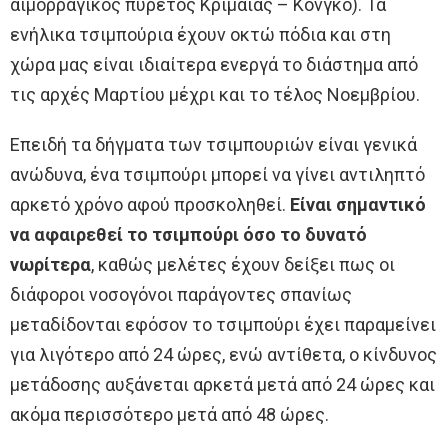
αιμορραγικός πυρετός Κριμαίας – Κονγκό). Τα
ενήλικα τσιμπούρια έχουν οκτώ πόδια και στη
χώρα μας είναι ιδιαίτερα ενεργά το διάστημα από
τις αρχές Μαρτίου μέχρι και το τέλος Νοεμβρίου.
Επειδή τα δήγματα των τσιμπουριών είναι γενικά
ανώδυνα, ένα τσιμπούρι μπορεί να γίνει αντιληπτό
αρκετό χρόνο αφού προσκοληθεί.
Είναι σημαντικό
να αφαιρεθεί το τσιμπούρι όσο το δυνατό
νωρίτερα
, καθώς μελέτες έχουν δείξει πως οι
διάφοροι νοσογόνοι παράγοντες σπανίως
μεταδίδονται εφόσον το τσιμπούρι έχει παραμείνει
για λιγότερο από 24 ώρες, ενώ αντίθετα, ο κίνδυνος
μετάδοσης αυξάνεται αρκετά μετά από 24 ώρες και
ακόμα περισσότερο μετά από 48 ώρες.