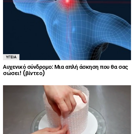
ΥΓΕΊΑ
Αυχενικό σύνδρομο: Μια απλή άσκηση που θα σας
σώσει! (βίντεο)