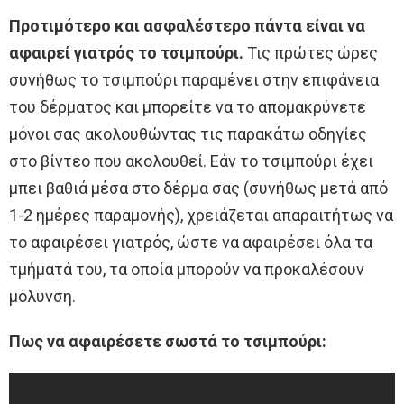
Προτιμότερο και ασφαλέστερο πάντα είναι να
αφαιρεί γιατρός το τσιμπούρι.
Τις πρώτες ώρες
συνήθως το τσιμπούρι παραμένει στην επιφάνεια
του δέρματος και μπορείτε να το απομακρύνετε
μόνοι σας ακολουθώντας τις παρακάτω οδηγίες
στο βίντεο που ακολουθεί. Εάν το τσιμπούρι έχει
μπει βαθιά μέσα στο δέρμα σας (συνήθως μετά από
1-2 ημέρες παραμονής), χρειάζεται απαραιτήτως να
το αφαιρέσει γιατρός, ώστε να αφαιρέσει όλα τα
τμήματά του, τα οποία μπορούν να προκαλέσουν
μόλυνση.
Πως να αφαιρέσετε σωστά το τσιμπούρι: