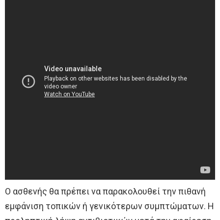
Ο ασθενής θα πρέπει να παρακολουθεί την πιθανή
εμφάνιση τοπικών ή γενικότερων συμπτώματων. Η