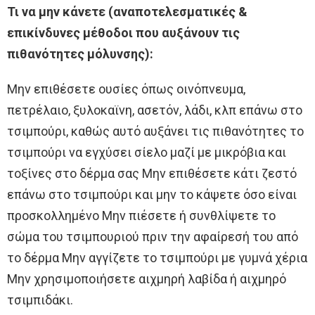
Τι να μην κάνετε (αναποτελεσματικές &
επικίνδυνες μέθοδοι που αυξάνουν τις
πιθανότητες μόλυνσης):
Μην επιθέσετε ουσίες όπως οινόπνευμα,
πετρέλαιο, ξυλοκαϊνη, ασετόν, λάδι, κλπ επάνω στο
τσιμπούρι, καθώς αυτό αυξάνει τις πιθανότητες το
τσιμπούρι να εγχύσει σίελο μαζί με μικρόβια και
τοξίνες στο δέρμα σας Μην επιθέσετε κάτι ζεστό
επάνω στο τσιμπούρι και μην το κάψετε όσο είναι
προσκολλημένο Μην πιέσετε ή συνθλίψετε το
σώμα του τσιμπουριού πριν την αφαίρεσή του από
το δέρμα Μην αγγίζετε το τσιμπούρι με γυμνά χέρια
Μην χρησιμοποιήσετε αιχμηρή λαβίδα ή αιχμηρό
τσιμπιδάκι.