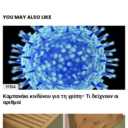
YOU MAY ALSO LIKE
ΥΓΕΊΑ
Καμπανάκι κινδύνου για τη γρίπη- Τι δείχνουν οι
αριθμοί