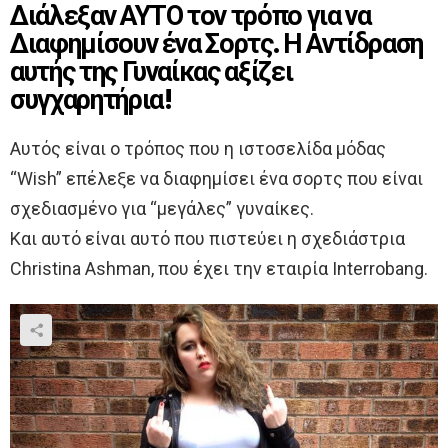
Διάλεξαν ΑΥΤΟ τον τρόπο για να
Διαφημίσουν ένα Σορτς. Η Αντίδραση
αυτής της Γυναίκας αξίζει
συγχαρητήρια!
Αυτός είναι ο τρόπος που η ιστοσελίδα μόδας
“Wish” επέλεξε να διαφημίσει ένα σορτς που είναι
σχεδιασμένο για “μεγάλες” γυναίκες.
Και αυτό είναι αυτό που πιστεύει η σχεδιάστρια
Christina Ashman, που έχει την εταιρία Interrobang.