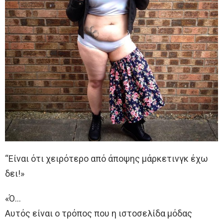
“Είναι ότι χειρότερο από άποψης μάρκετινγκ έχω
δει!»
«Ό…
Αυτός είναι ο τρόπος που η ιστοσελίδα μόδας