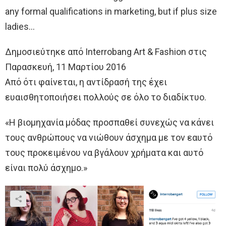
any formal qualifications in marketing, but if plus size
ladies…
Δημοσιεύτηκε από Interrobang Art & Fashion στις
Παρασκευή, 11 Μαρτίου 2016
Από ότι φαίνεται, η αντίδρασή της έχει
ευαισθητοποιήσει πολλούς σε όλο το διαδίκτυο.
«Η βιομηχανία μόδας προσπαθεί συνεχώς να κάνει
τους ανθρώπους να νιώθουν άσχημα με τον εαυτό
τους προκειμένου να βγάλουν χρήματα και αυτό
είναι πολύ άσχημο.»