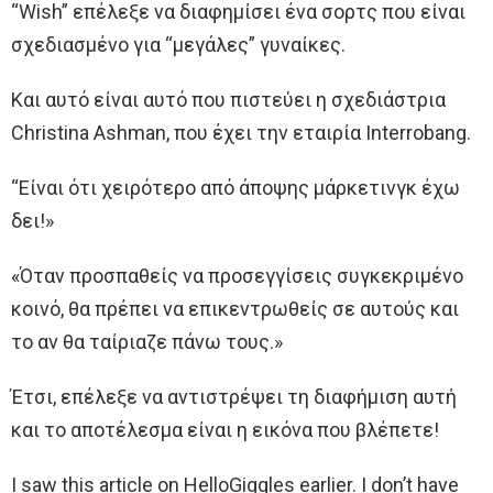
“Wish” επέλεξε να διαφημίσει ένα σορτς που είναι
σχεδιασμένο για “μεγάλες” γυναίκες.
Και αυτό είναι αυτό που πιστεύει η σχεδιάστρια
Christina Ashman, που έχει την εταιρία Interrobang.
“Είναι ότι χειρότερο από άποψης μάρκετινγκ έχω
δει!»
«Όταν προσπαθείς να προσεγγίσεις συγκεκριμένο
κοινό, θα πρέπει να επικεντρωθείς σε αυτούς και
το αν θα ταίριαζε πάνω τους.»
Έτσι, επέλεξε να αντιστρέψει τη διαφήμιση αυτή
και το αποτέλεσμα είναι η εικόνα που βλέπετε!
I saw this article on HelloGiggles earlier. I don’t have