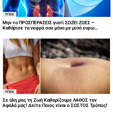
ΥΓΕΊΑ
Μην το ΠΡΟΣΠΕΡΑΣΕΙΣ γιατί ΣΩΖΕΙ ΖΩΕΣ –
Καθάρισε τα νεφρά σου μόνο με μισό ευρώ…
ΥΓΕΊΑ
Σε όλη μας τη Ζωή Καθαρίζουμε ΛΑΘΟΣ τον
Αφαλό μας! Δείτε Ποιος είναι ο ΣΩΣΤΟΣ Τρόπος!