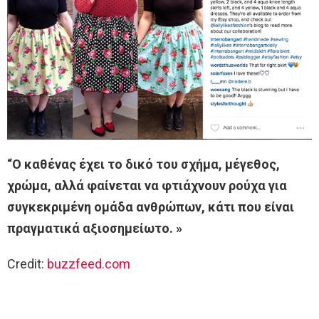
“Ο καθένας έχει το δικό του σχήμα, μέγεθος,
χρώμα, αλλά φαίνεται να φτιάχνουν ρούχα για
συγκεκριμένη ομάδα ανθρώπων, κάτι που είναι
πραγματικά αξιοσημείωτο. »
Credit:
buzzfeed.com