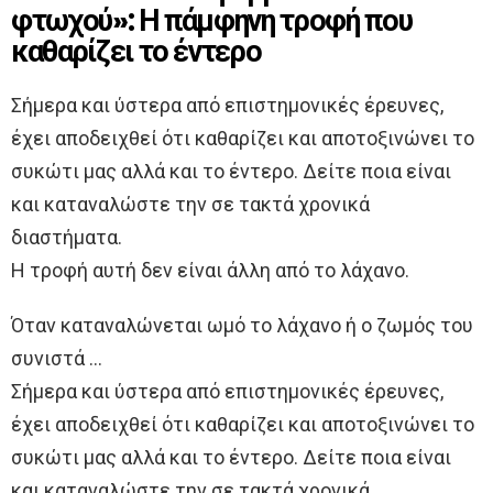
φτωχού»: Η πάμφηνη τροφή που
καθαρίζει το έντερο
Σήμερα και ύστερα από επιστημονικές έρευνες,
έχει αποδειχθεί ότι καθαρίζει και αποτοξινώνει το
συκώτι μας αλλά και το έντερο. Δείτε ποια είναι
και καταναλώστε την σε τακτά χρονικά
διαστήματα.
Η τροφή αυτή δεν είναι άλλη από το λάχανο.
Όταν καταναλώνεται ωμό το λάχανο ή ο ζωμός του
συνιστά …
Σήμερα και ύστερα από επιστημονικές έρευνες,
έχει αποδειχθεί ότι καθαρίζει και αποτοξινώνει το
συκώτι μας αλλά και το έντερο. Δείτε ποια είναι
και καταναλώστε την σε τακτά χρονικά