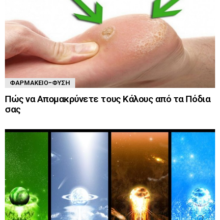
ΦΑΡΜΑΚΕΊΟ-ΦΎΣΗ
Πώς να Απομακρύνετε τους Κάλους από τα Πόδια
σας