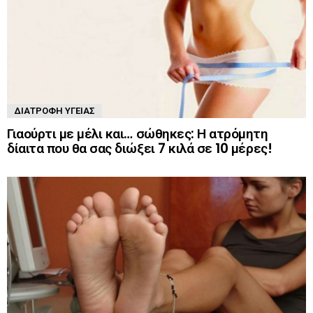
ΔΙΑΤΡΟΦΉ ΥΓΕΊΑΣ
Γιαούρτι με μέλι και… σώθηκες: Η ατρόμητη
δίαιτα που θα σας διώξει 7 κιλά σε 10 μέρες!