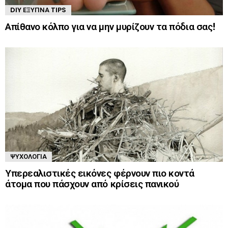
DIY ΈΞΥΠΝΑ TIPS
Απίθανο κόλπο για να μην μυρίζουν τα πόδια σας!
ΨΥΧΟΛΟΓΊΑ
Υπερεαλιστικές εικόνες φέρνουν πιο κοντά
άτομα που πάσχουν από κρίσεις πανικού