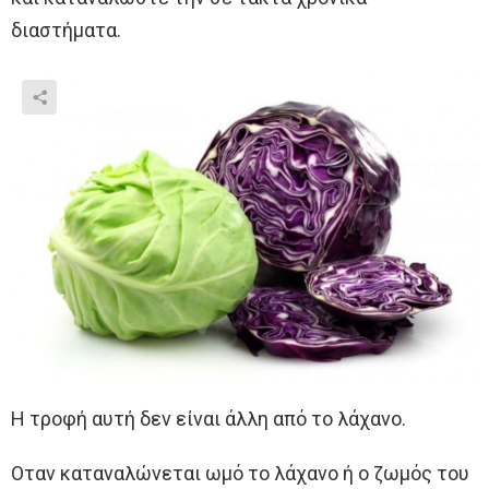
διαστήματα.
Η τροφή αυτή δεν είναι άλλη από το λάχανο.
Οταν καταναλώνεται ωμό το λάχανο ή ο ζωμός του