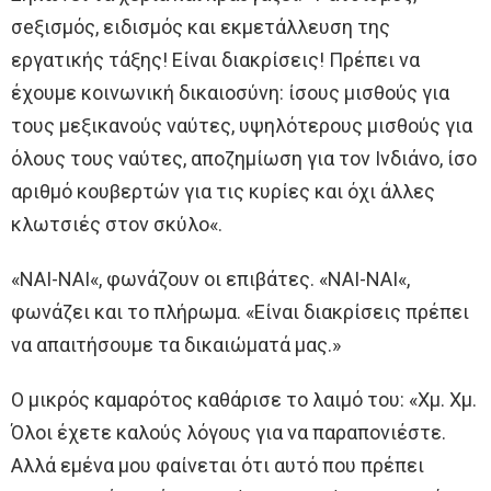
σeξισμός, ειδισμός και εκμετάλλευση της
εργατικής τάξης! Είναι διακρίσεις! Πρέπει να
έχουμε κοινωνική δικαιοσύνη: ίσους μισθούς για
τους μεξικανούς ναύτες, υψηλότερους μισθούς για
όλους τους ναύτες, αποζημίωση για τον Ινδιάνο, ίσο
αριθμό κουβερτών για τις κυρίες και όχι άλλες
κλωτσιές στον σκύλο«.
«ΝΑΙ-ΝΑΙ«, φωνάζουν οι επιβάτες. «ΝΑΙ-ΝΑΙ«,
φωνάζει και το πλήρωμα. «Είναι διακρίσεις πρέπει
να απαιτήσουμε τα δικαιώματά μας.»
Ο μικρός καμαρότος καθάρισε το λαιμό του: «Χμ. Χμ.
Όλοι έχετε καλούς λόγους για να παραπονιέστε.
Αλλά εμένα μου φαίνεται ότι αυτό που πρέπει