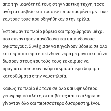
από την ικανότητά τους στην ναυτική τέχνη, τόσο
ανόητα ασεβείς και τόσο εντυπωσιασμένοι με τους
εαυτούς τους που οδηγήθηκαν στην τρέλα.
Έστρεψαν το πλοίο βόρεια και προχώρησαν μέχρι
που συνάντησαν παγόβουνα και επικίνδυνους
ογκόπαγους. Συνέχισαν να πηγαίνουν βόρεια σε όλο
και περισσότερο επικίνδυνα νερά με μόνο σκοπό να
δώσουν στους εαυτούς τους ευκαιρίες να
πραγματοποιήσουν ακόμα περισσότερα λαμπρά
κατορθώματα στην ναυσιπλοΐα.
Καθώς το πλοίο έφτανε σε όλο και υψηλότερα
γεωγραφικά πλάτη, οι επιβάτες και το πλήρωμα
γίνονταν όλο και περισσότερο δυσαρεστημένοι.