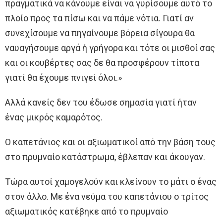
πραγματικά να κάνουμε είναι να γυρίσουμε αυτό το
πλοίο προς τα πίσω και να πάμε νότια. Γιατί αν
συνεχίσουμε να πηγαίνουμε βόρεια σίγουρα θα
ναυαγήσουμε αργά ή γρήγορα και τότε οι μισθοί σας
και οι κουβέρτες σας δε θα προσφέρουν τίποτα
γιατί θα έχουμε πνιγεί όλοι.»
Αλλά κανείς δεν του έδωσε σημασία γιατί ήταν
ένας μικρός καμαρότος.
Ο καπετάνιος και οι αξιωματικοί από την βάση τους
στο πρυμναίο κατάστρωμα, έβλεπαν και άκουγαν.
Τώρα αυτοί χαμογελούν και κλείνουν το μάτι ο ένας
στον άλλο. Με ένα νεύμα του καπετάνιου ο τρίτος
αξιωματικός κατέβηκε από το πρυμναίο