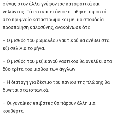
ο ένας στον άλλο, γνέφοντας καταφατικά και
γελώντας. Τότε ο καπετάνιος στάθηκε μπροστά
στο πρυμναίο κατάστρωμα και με μια σπουδαία
προσποίηση καλοσύνης, ανακοίνωσε ότι:
– Ο μισθός του ρωμαλέου ναυτικού θα ανέβει στα
έξι σελίνια το μήνα.
– Ο μισθός του μεξικανού ναυτικού θα ανέλθει στα
δύο τρίτα του μισθού των άγγλων.
– Η διαταγή για δέσιμο του πανιού της πλώρης θα
δίνεται στα ισπανικά.
– Οι γυναίκες επιβάτες θα πάρουν άλλη μια
κουβέρτα.