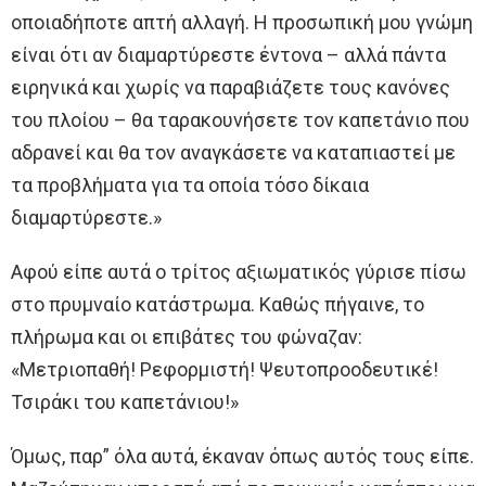
οποιαδήποτε απτή αλλαγή. Η προσωπική μου γνώμη
είναι ότι αν διαμαρτύρεστε έντονα – αλλά πάντα
ειρηνικά και χωρίς να παραβιάζετε τους κανόνες
του πλοίου – θα ταρακουνήσετε τον καπετάνιο που
αδρανεί και θα τον αναγκάσετε να καταπιαστεί με
τα προβλήματα για τα οποία τόσο δίκαια
διαμαρτύρεστε.»
Αφού είπε αυτά ο τρίτος αξιωματικός γύρισε πίσω
στο πρυμναίο κατάστρωμα. Καθώς πήγαινε, το
πλήρωμα και οι επιβάτες του φώναζαν:
«Μετριοπαθή! Ρεφορμιστή! Ψευτοπροοδευτικέ!
Τσιράκι του καπετάνιου!»
Όμως, παρ” όλα αυτά, έκαναν όπως αυτός τους είπε.