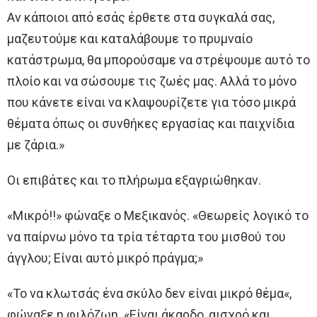
Αν κάποιοι από εσάς έρθετε στα συγκαλά σας,
μαζευτούμε και καταλάβουμε το πρυμναίο
κατάστρωμα, θα μπορούσαμε να στρέψουμε αυτό το
πλοίο και να σώσουμε τις ζωές μας. Αλλά το μόνο
που κάνετε είναι να κλαψουρίζετε για τόσο μικρά
θέματα όπως οι συνθήκες εργασίας και παιχνίδια
με ζάρια.»
Οι επιβάτες και το πλήρωμα εξαγριώθηκαν.
«Μικρό!!» φώναξε ο Μεξικανός. «Θεωρείς λογικό το
να παίρνω μόνο τα τρία τέταρτα του μισθού του
άγγλου; Είναι αυτό μικρό πράγμα;»
«Το να κλωτσάς ένα σκύλο δεν είναι μικρό θέμα«,
φώναξε η φιλόζωη. «Είναι άκαρδο, αισχρό και