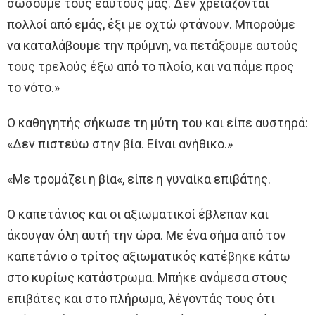
σώσουμε τους εαυτούς μας. Δεν χρειάζονται
πολλοί από εμάς, έξι με οχτώ φτάνουν. Μπορούμε
να καταλάβουμε την πρύμνη, να πετάξουμε αυτούς
τους τρελούς έξω από το πλοίο, και να πάμε προς
το νότο.»
Ο καθηγητής σήκωσε τη μύτη του και είπε αυστηρά:
«Δεν πιστεύω στην βία. Είναι ανήθικο.»
«Με τρομάζει η βία«, είπε η γυναίκα επιβάτης.
Ο καπετάνιος και οι αξιωματικοί έβλεπαν και
άκουγαν όλη αυτή την ώρα. Με ένα σήμα από τον
καπετάνιο ο τρίτος αξιωματικός κατέβηκε κάτω
στο κυρίως κατάστρωμα. Μπήκε ανάμεσα στους
επιβάτες και στο πλήρωμα, λέγοντάς τους ότι