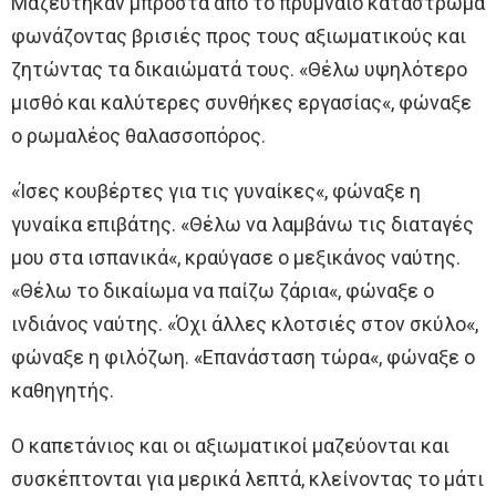
Μαζεύτηκαν μπροστά από το πρυμναίο κατάστρωμα
φωνάζοντας βρισιές προς τους αξιωματικούς και
ζητώντας τα δικαιώματά τους. «Θέλω υψηλότερο
μισθό και καλύτερες συνθήκες εργασίας«, φώναξε
ο ρωμαλέος θαλασσοπόρος.
«Ίσες κουβέρτες για τις γυναίκες«, φώναξε η
γυναίκα επιβάτης. «Θέλω να λαμβάνω τις διαταγές
μου στα ισπανικά«, κραύγασε ο μεξικάνος ναύτης.
«Θέλω το δικαίωμα να παίζω ζάρια«, φώναξε ο
ινδιάνος ναύτης. «Όχι άλλες κλοτσιές στον σκύλο«,
φώναξε η φιλόζωη. «Επανάσταση τώρα«, φώναξε ο
καθηγητής.
Ο καπετάνιος και οι αξιωματικοί μαζεύονται και
συσκέπτονται για μερικά λεπτά, κλείνοντας το μάτι