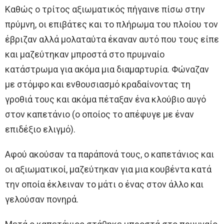
Καθώς ο τρίτος αξιωματικός πήγαινε πίσω στην
πρύμνη, οι επιβάτες και το πλήρωμα του πλοίου τον
έβριζαν αλλά μολαταύτα έκαναν αυτό που τους είπε
και μαζεύτηκαν μπροστά στο πρυμναίο
κατάστρωμα για ακόμα μια διαμαρτυρία. Φώναζαν
με στόμφο και ενθουσιασμό κραδαίνοντας τη
γροθιά τους και ακόμα πέταξαν ένα κλούβιο αυγό
στον καπετάνιο (ο οποίος το απέφυγε με έναν
επιδέξιο ελιγμό).
Αφού ακούσαν τα παράπονά τους, ο καπετάνιος και
οι αξιωματικοί, μαζεύτηκαν για μια κουβέντα κατά
την οποία έκλειναν το μάτι ο ένας στον άλλο και
γελούσαν πονηρά.