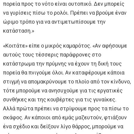
πορεία προς το νότο είναι ουτοπικό. Δεν μπορείς
να γυρίσεις πίσω το ρολόι. Πρέπει να βρούμε έναν
ώριμο τρόπο για να αντιμετωπίσουμε την
κατάσταση.»
«Κοιτάτε» είπε ο μικρός καμαρότος. «Αν αφήσουμε
αυτούς τους τέσσερις παράφρονες στο
κατάστρωμα την πρύμνης να έχουν τη δική τους
πορεία θα πνιγούμε όλοι. Αν καταφέρουμε κάποια
στιγμή να απομακρύνουμε το πλοίο από τον κίνδυνο,
τότε μπορούμε να ανησυχούμε για τις εργατικές
συνθήκες και της κουβέρτες για τις γυναίκες.
Αλλά πρώτα πρέπει να στρίψουμε προς τα πίσω το
σκάφος. Αν κάποιοι από εμάς μαζευτούν, φτιάξουν
ένα σχέδιο και δείξουν λίγο θάρρος, μπορούμε να