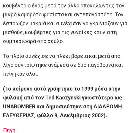
κουβέντα ο ένας μετά τον άλλο αποκαλώντας τον
μικρό καμαρότο φασίστα και αντεπαναστάτη. Τον
έσπρωξαν μακριά και συνέχισαν να γκρινιάζουν για
μισθούς, κουβέρτες για τις γυναίκες και για τη
συμπεριφορά στο σκύλο.
Το πλοίο συνέχισε να πλέει βόρεια και μετά από
λίγο συντρίφτηκε ανάμεσα σε δύο παγόβουνα και
πνίγηκαν όλοι.
(To κείμενο αυτό γράφτηκε το 1999 μέσα στην
φυλακή από τον Ted Kaczynski γνωστότερο ως
UNABOMBER και δημοσιεύτηκε στη ΔΙΑΔΡΟΜΗ
ΕΛΕΥΘΕΡΙΑΣ, φύλλο 9, Δεκέμβριος 2002).
Πηγή