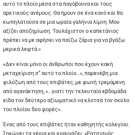
αυτό το πλοίο μέσα στα παγόβουνα και τους
αρκτικούς ανέμους. Θα ήμουν σε ένα κανό και θα
κωπηλατούσα σε μια ωραία γαλήνια λίμνη. Μου
αξίζει αποζημίωση. Τουλάχιστον ο καπετάνιος
πρέπει να με αφήσει να παίζω ζάρια για να βγάζω
μερικά λεφτά.»
«Δεν είναι μόνο οι άνθρωποι που έχουν κακή
μεταχείριση σ” αυτό το πλοίο…«, παρενέβη μια
φιλόζωη από τους επιβάτες, με φωνή τρεμάμενη
από αγανάκτηση, «…γιατί την τελευταία εβδομάδα
είδα τον δεύτερο αξιωματικό να κλοτσά τον σκύλο
του πλοίου δύο φορές«.
Ένας από τους επιβάτες ήταν καθηγητής κολεγίου.
Σηκώνει τα χέρια και κραυγάζει: «Ρατσισμός,