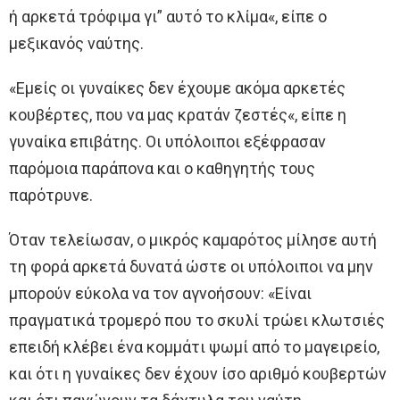
ή αρκετά τρόφιμα γι” αυτό το κλίμα«, είπε ο
μεξικανός ναύτης.
«Εμείς οι γυναίκες δεν έχουμε ακόμα αρκετές
κουβέρτες, που να μας κρατάν ζεστές«, είπε η
γυναίκα επιβάτης. Οι υπόλοιποι εξέφρασαν
παρόμοια παράπονα και ο καθηγητής τους
παρότρυνε.
Όταν τελείωσαν, ο μικρός καμαρότος μίλησε αυτή
τη φορά αρκετά δυνατά ώστε οι υπόλοιποι να μην
μπορούν εύκολα να τον αγνοήσουν: «Είναι
πραγματικά τρομερό που το σκυλί τρώει κλωτσιές
επειδή κλέβει ένα κομμάτι ψωμί από το μαγειρείο,
και ότι η γυναίκες δεν έχουν ίσο αριθμό κουβερτών