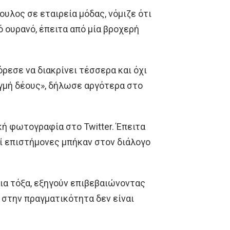
ουλος σε εταιρεία μόδας, νόμιζε ότι
ό ουρανό, έπειτα από μία βροχερή
ρεσε να διακρίνει τέσσερα και όχι
ιγμή δέους», δήλωσε αργότερα στο
ή φωτογραφία στο Twitter. Έπειτα
ί επιστήμονες μπήκαν στον διάλογο
νια τόξα, εξηγούν επιβεβαιώνοντας
 στην πραγματικότητα δεν είναι