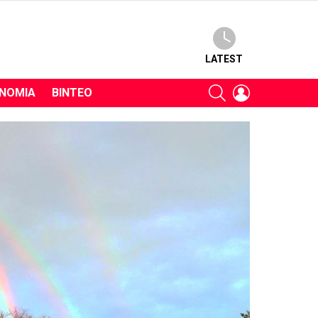
LATEST
SEARCH
LOGIN
ΝΟΜΊΑ
ΒΊΝΤΕΟ