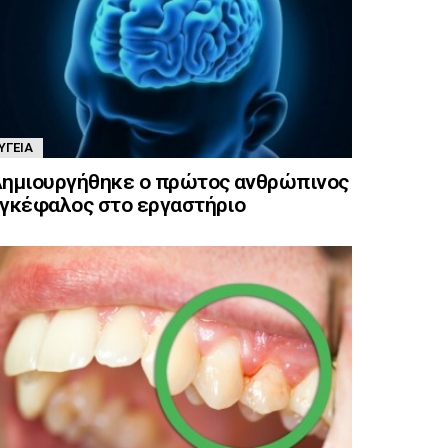
ΥΓΕΊΑ
ημιουργήθηκε ο πρώτος ανθρώπινος
γκέφαλος στο εργαστήριο