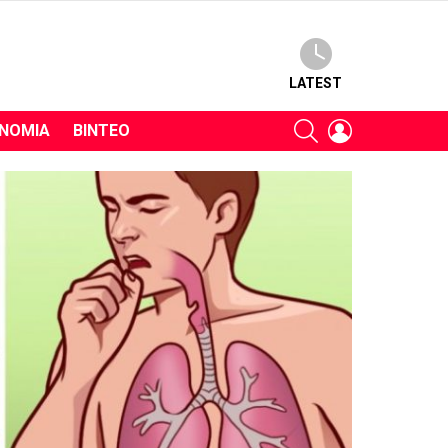
LATEST
SEARCH
LOGIN
ΝΟΜΊΑ
ΒΊΝΤΕΟ