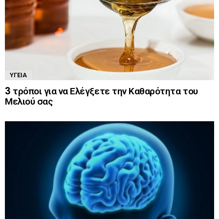
ΥΓΕΊΑ
3 τρόποι για να Ελέγξετε την Καθαρότητα του
Μελιού σας