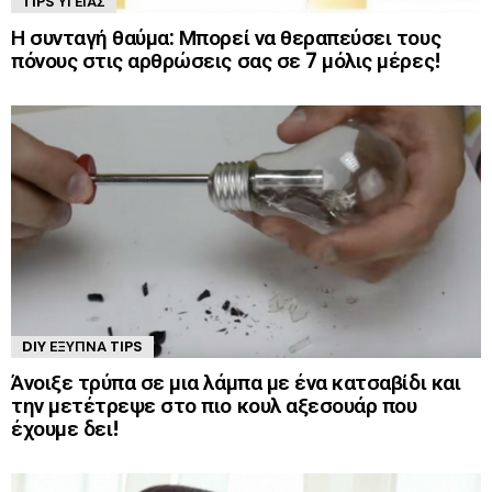
TIPS ΥΓΕΊΑΣ
Η συνταγή θαύμα: Μπορεί να θεραπεύσει τους
πόνους στις αρθρώσεις σας σε 7 μόλις μέρες!
DIY ΈΞΥΠΝΑ TIPS
Άνοιξε τρύπα σε μια λάμπα με ένα κατσαβίδι και
την μετέτρεψε στο πιο κουλ αξεσουάρ που
έχουμε δει!