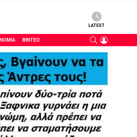
LATEST
SEARCH
LOGIN
ΝΟΜΊΑ
ΒΊΝΤΕΟ