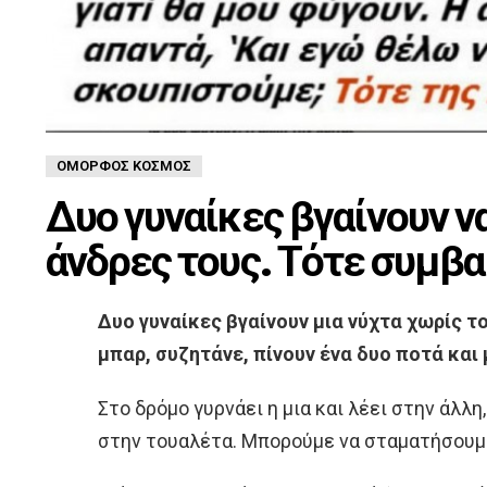
ΌΜΟΡΦΟΣ ΚΌΣΜΟΣ
Δυο γυναίκες βγαίνουν να
άνδρες τους. Τότε συμβα
Δυο γυναίκες βγαίνουν μια νύχτα χωρίς τ
μπαρ, συζητάνε, πίνουν ένα δυο ποτά και 
Στο δρόμο γυρνάει η μια και λέει στην άλλη
στην τουαλέτα. Μπορούμε να σταματήσουμε 