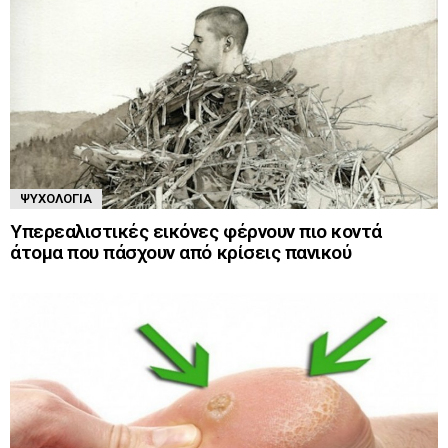
ΨΥΧΟΛΟΓΊΑ
Υπερεαλιστικές εικόνες φέρνουν πιο κοντά
άτομα που πάσχουν από κρίσεις πανικού