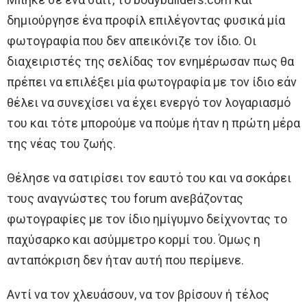
δημιούργησε ένα προφίλ επιλέγοντας φυσικά μία
φωτογραφία που δεν απεικόνιζε τον ίδιο. Οι
διαχειριστές της σελίδας τον ενημέρωσαν πως θα
πρέπει να επιλέξει μία φωτογραφία με τον ίδιο εάν
θέλει να συνεχίσει να έχει ενεργό τον λογαριασμό
του και τότε μπορούμε να πούμε ήταν η πρώτη μέρα
της νέας του ζωής.
Θέλησε να σατιρίσει τον εαυτό του και να σοκάρει
τους αναγνώστες του forum ανεβάζοντας
φωτογραφίες με τον ίδιο ημίγυμνο δείχνοντας το
παχύσαρκο και ασύμμετρο κορμί του. Όμως η
ανταπόκριση δεν ήταν αυτή που περίμενε.
Αντί να τον χλευάσουν, να τον βρίσουν ή τέλος