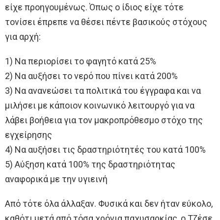
είχε προηγουμένως. Όπως ο ίδιος είχε τότε
τονίσει έπρεπε να θέσει πέντε βασικούς στόχους
για αρχή:
1) Να περιορίσει το φαγητό κατά 25%
2) Να αυξήσει το νερό που πίνει κατά 200%
3) Να ανανεώσει τα πολιτικά του έγγραφα και να
μιλήσει με κάποιον κοινωνικό λειτουργό για να
λάβει βοήθεια για τον μακροπρόθεσμο στόχο της
εγχείρησης
4) Να αυξήσει τις δραστηριότητές του κατά 100%
5) Αύξηση κατά 100% της δραστηριότητας
αναφορικά με την υγιεινή
Από τότε όλα άλλαξαν. Φυσικά και δεν ήταν εύκολο,
καθότι μετά από τόσα χρόνια παχυσαρκίας, ο Τζέσε