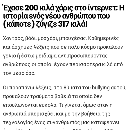
Έχασε 200 κιλά χάρις στο ίντερνετ: Η
ιστορία ενός νέου ανθρώπου που
(κάποτε) ζύγιζε 317 κιλά!
Χοντρός, βόδι, μοσχάρι, μπουχέσας. Καθημερινές
και άσχημες λέξεις που σε πολύ κόσμο προκαλούν
γέλιο ή έστω μειδίαμα αντιπροσωπεύοντας
ανθρώπους οι οποίοι έχουν περισσότερα κιλά από
τον μέσο όρο.
Οι παραπάνω λέξεις, στα θύματα του bullying αυτού,
προκαλούν τραύματα βαθειά τα οποία δεν
επουλώνονται εύκολα. Τι γίνεται όμως όταν η
ανθρωπιά υπερισχύει και με την βοήθεια της
τεχνολογίας ένας συνάνθρωπός μας καταφέρνει