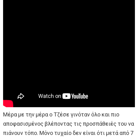
Μέρα με την μέρα ο Τζέσε γινόταν όλο και πιο
αποφασισμένος βλέποντας τις προσπάθειές του να
πιάνουν τόπο. Μόνο τυχαίο δεν είναι ότι μετά από 7