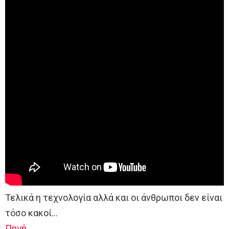
Τελικά η τεχνολογία αλλά και οι άνθρωποι δεν είναι
τόσο κακοί…
Πηγή