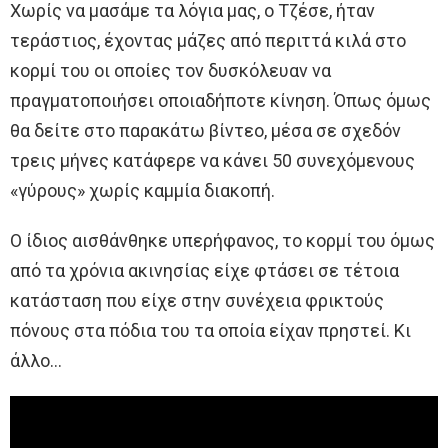
Χωρίς να μασάμε τα λόγια μας, ο Τζέσε, ήταν
τεράστιος, έχοντας μάζες από περιττά κιλά στο
κορμί του οι οποίες τον δυσκόλευαν να
πραγματοποιήσει οποιαδήποτε κίνηση. Όπως όμως
θα δείτε στο παρακάτω βίντεο, μέσα σε σχεδόν
τρεις μήνες κατάφερε να κάνει 50 συνεχόμενους
«γύρους» χωρίς καμμία διακοπή.
Ο ίδιος αισθάνθηκε υπερήφανος, το κορμί του όμως
από τα χρόνια ακινησίας είχε φτάσει σε τέτοια
κατάσταση που είχε στην συνέχεια φρικτούς
πόνους στα πόδια του τα οποία είχαν πρηστεί. Κι
άλλο…