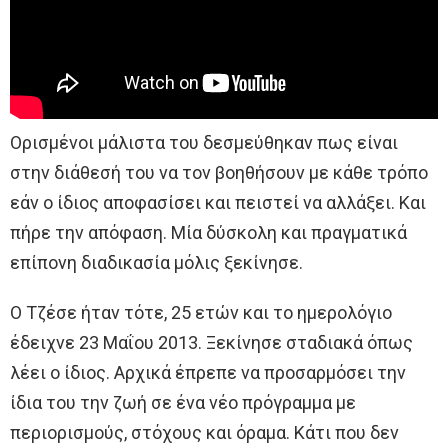
Ορισμένοι μάλιστα του δεσμεύθηκαν πως είναι
στην διάθεσή του να τον βοηθήσουν με κάθε τρόπο
εάν ο ίδιος αποφασίσει και πειστεί να αλλάξει. Και
πήρε την απόφαση. Μία δύσκολη και πραγματικά
επίπονη διαδικασία μόλις ξεκίνησε.
Ο Τζέσε ήταν τότε, 25 ετών και το ημερολόγιο
έδειχνε 23 Μαΐου 2013. Ξεκίνησε σταδιακά όπως
λέει ο ίδιος. Αρχικά έπρεπε να προσαρμόσει την
ίδια του την ζωή σε ένα νέο πρόγραμμα με
περιορισμούς, στόχους και όραμα. Κάτι που δεν