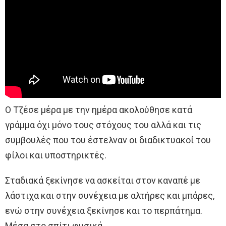
Ο Τζέσε μέρα με την ημέρα ακολούθησε κατά
γράμμα όχι μόνο τους στόχους του αλλά και τις
συμβουλές που του έστελναν οι διαδικτυακοί του
φίλοι και υποστηρικτές.
Σταδιακά ξεκίνησε να ασκείται στον καναπέ με
λάστιχα και στην συνέχεια με αλτήρες και μπάρες,
ενώ στην συνέχεια ξεκίνησε και το περπάτημα.
Μέσα στο σπίτι φυσικά.