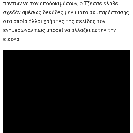
πάντων να τον αποδοκιμάσουν, ο Τζέσσε έλαβε
σχεδόν αμέσως δεκάδες μηνύματα συμπαράστασης
στα οποία άλλοι χρήστες της σελίδας τον
ενημέρωναν πως μπορεί να αλλάξει αυτήν την
εικόνα.