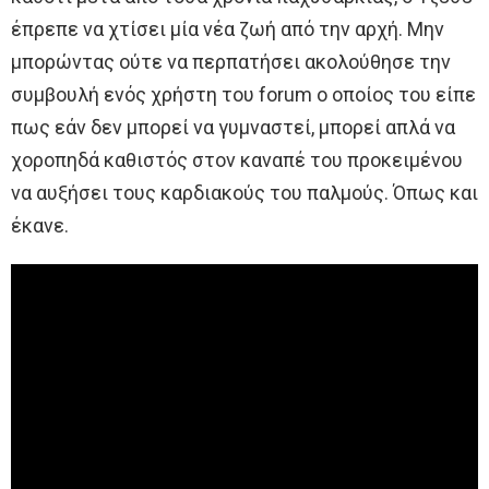
έπρεπε να χτίσει μία νέα ζωή από την αρχή. Μην
μπορώντας ούτε να περπατήσει ακολούθησε την
συμβουλή ενός χρήστη του forum ο οποίος του είπε
πως εάν δεν μπορεί να γυμναστεί, μπορεί απλά να
χοροπηδά καθιστός στον καναπέ του προκειμένου
να αυξήσει τους καρδιακούς του παλμούς. Όπως και
έκανε.