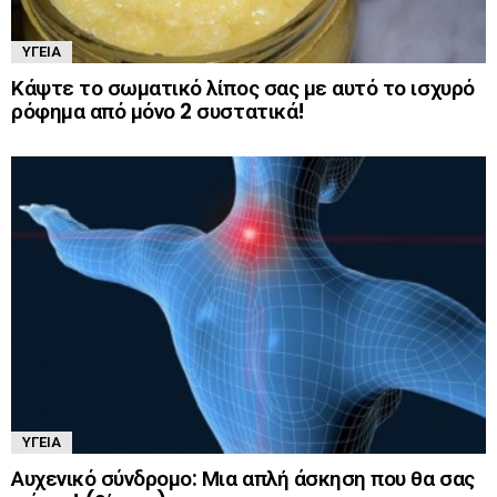
ΥΓΕΊΑ
Κάψτε το σωματικό λίπος σας με αυτό το ισχυρό
ρόφημα από μόνο 2 συστατικά!
ΥΓΕΊΑ
Αυχενικό σύνδρομο: Μια απλή άσκηση που θα σας