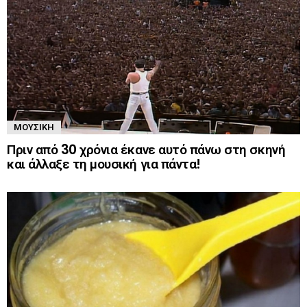
ΜΟΥΣΙΚΉ
Πριν από 30 χρόνια έκανε αυτό πάνω στη σκηνή
και άλλαξε τη μουσική για πάντα!