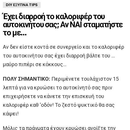
DIY ΈΞΥΠΝΑ TIPS
Έχει διαρροή το καλοριφέρ του
αυτοκινήτου σας; Αν ΝΑΙ σταματήστε
το με…
Αν δεν είστε κοντά σε συνεργείο και το καλοριφέρ
του αυτοκινήτου σας έχει διαρροή βάλτε του …
μαύρο πιπέρι σε κόκκους…
ΠΟΛΥ ΣΗΜΑΝΤΙΚΟ:
Περιμένετε τουλάχιστον 15
λεπτά για να κρυώσει το αυτοκίνητό σας πριν
επιχειρήσετε να κάνετε την επισκευή του
καλοριφέρ καθ ‘οδόν! Το ζεστό ψυκτικό θα σας
κάψει!
Μόλις τα πράγματα έχουν κρυώσει ανοίξτε την