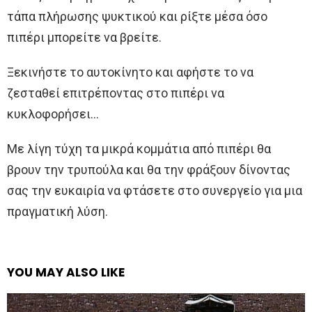
τάπα πλήρωσης ψυκτικού και ρίξτε μέσα όσο
πιπέρι μπορείτε να βρείτε.
Ξεκινήστε το αυτοκίνητο και αφήστε το να
ζεσταθεί επιτρέποντας στο πιπέρι να
κυκλοφορήσει…
Με λίγη τύχη τα μικρά κομμάτια από πιπέρι θα
βρουν την τρυπούλα και θα την φράξουν δίνοντας
σας την ευκαιρία να φτάσετε στο συνεργείο για μια
πραγματική λύση.
YOU MAY ALSO LIKE