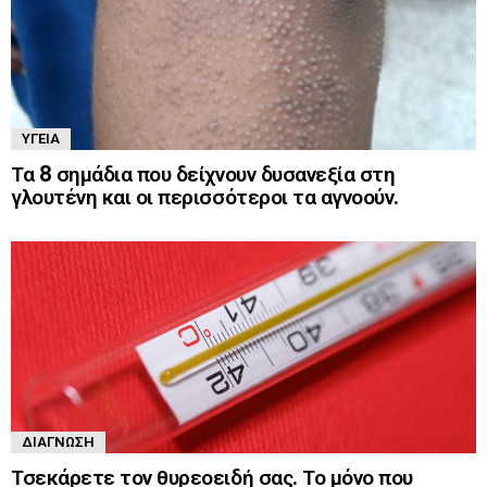
ΥΓΕΊΑ
Τα 8 σημάδια που δείχνουν δυσανεξία στη
γλουτένη και οι περισσότεροι τα αγνοούν.
ΔΙΆΓΝΩΣΗ
Τσεκάρετε τον θυρεοειδή σας. Το μόνο που