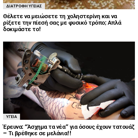
ΔΙΑΤΡΟΦΉ ΥΓΕΊΑΣ
Θέλετε να μειώσετε τη χοληστερίνη και να
ρίξετε την πίεσή σας με φυσικό τρόπο; Απλά
δοκιμάστε το!
ΥΓΕΊΑ
Έρευνα: “Άσχημα τα νέα” για όσους έχουν τατουάζ
– Τι βρέθηκε σε μελάνια!!