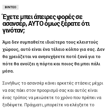
ΒΊΝΤΕΟ
Έχετε μπει άπειρες φορές σε
ασανσέρ, ΑΥΤΟ όμως ξέρατε ότι
γινόταν;
Άμα δεν συμπαθείτε ιδιαίτερα τους κλειστούς
χώρους, αυτό είναι ένα τέλειο κόλπο για σας. Δεν
θα χρειάζεται να ανησυχήσετε ποτέ ξανά για το
πότε θα ανοίξει η πόρτα και ποιος θα μπει πάλι
μέσα.
Συνήθως το ασανσέρ κάνει αρκετές στάσεις μέχρι
να σας πάει στον προορισμό σας και αυτός είναι
ένας τρόπος να μειώσετε το χρόνο που πρέπει να
ξοδέψετε. Πράγματι, μπορείτε να ελέγξετε το