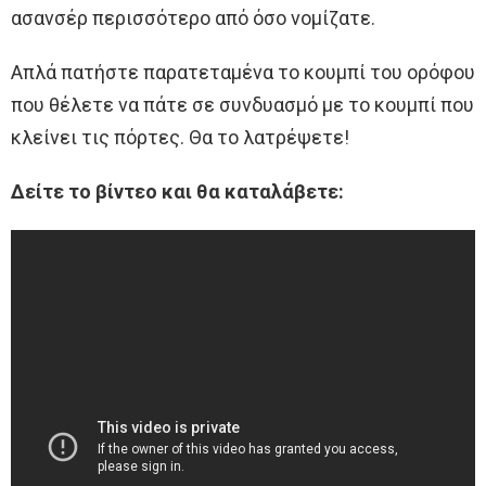
ασανσέρ περισσότερο από όσο νομίζατε.
Απλά πατήστε παρατεταμένα το κουμπί του ορόφου
που θέλετε να πάτε σε συνδυασμό με το κουμπί που
κλείνει τις πόρτες. Θα το λατρέψετε!
Δείτε το βίντεο και θα καταλάβετε: