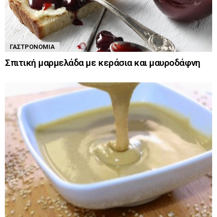
ΓΑΣΤΡΟΝΟΜΊΑ
Σπιτική μαρμελάδα με κεράσια και μαυροδάφνη