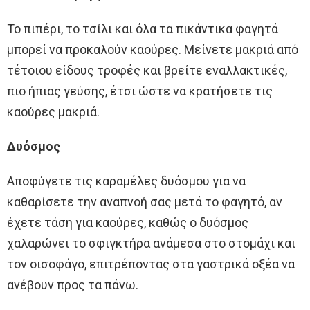
Το πιπέρι, το τσίλι και όλα τα πικάντικα φαγητά
μπορεί να προκαλούν καούρες. Μείνετε μακριά από
τέτοιου είδους τροφές και βρείτε εναλλακτικές,
πιο ήπιας γεύσης, έτσι ώστε να κρατήσετε τις
καούρες μακριά.
Δυόσμος
Αποφύγετε τις καραμέλες δυόσμου για να
καθαρίσετε την αναπνοή σας μετά το φαγητό, αν
έχετε τάση για καούρες, καθώς ο δυόσμος
χαλαρώνει το σφιγκτήρα ανάμεσα στο στομάχι και
τον οισοφάγο, επιτρέποντας στα γαστρικά οξέα να
ανέβουν προς τα πάνω.