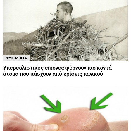
ΨΥΧΟΛΟΓΊΑ
Υπερεαλιστικές εικόνες φέρνουν πιο κοντά
άτομα που πάσχουν από κρίσεις πανικού