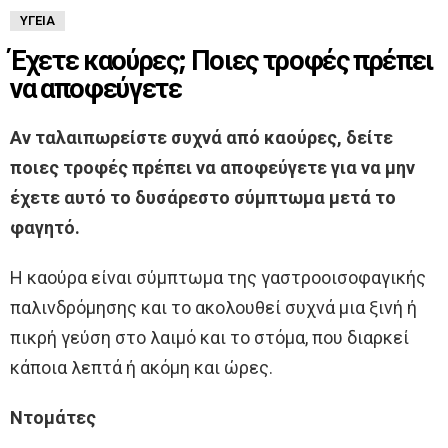
ΥΓΕΊΑ
Έχετε καούρες; Ποιες τροφές πρέπει
να αποφεύγετε
Αν ταλαιπωρείστε συχνά από καούρες, δείτε
ποιες τροφές πρέπει να αποφεύγετε για να μην
έχετε αυτό το δυσάρεστο σύμπτωμα μετά το
φαγητό.
Η καούρα είναι σύμπτωμα της γαστροοισοφαγικής
παλινδρόμησης και το ακολουθεί συχνά μια ξινή ή
πικρή γεύση στο λαιμό και το στόμα, που διαρκεί
κάποια λεπτά ή ακόμη και ώρες.
Ντομάτες