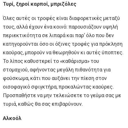
Τυρί, ξηροί καρποί, μπριζόλες
Όλες αυτές οι τροφές είναι διαφορετικές μεταξύ
τους, αλλά έχουν ένα κοινό: παρουσιάζουν υψηλή
περιεκτικότητα σε λιπαρά και παρ’ όλο που δεν
κατηγορούνται όσο οι όξινες τροφές για πρόκληση
καούρας, μπορούν να θεωρηθούν κι αυτές ύποπτες.
Το λίπος καθυστερεί το «καθάρισμα» του
στομαχιού, αφήνοντας μεγάλη πιθανότητα για
φούσκωμα, κάτι που αυξάνει την πίεση στον
οισοφαγικό σφιγκτήρα, προκαλώντας καούρες.
Προσπαθήστε να μην τελειώσετε το γεύμα σας με
τυριά, καθώς θα σας επιβαρύνουν.
Αλκοόλ