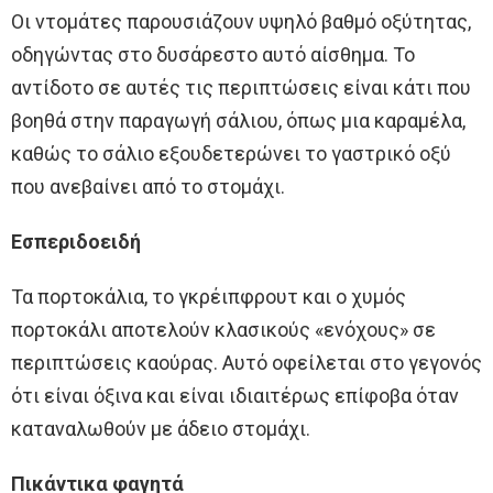
Οι ντομάτες παρουσιάζουν υψηλό βαθμό οξύτητας,
οδηγώντας στο δυσάρεστο αυτό αίσθημα. Το
αντίδοτο σε αυτές τις περιπτώσεις είναι κάτι που
βοηθά στην παραγωγή σάλιου, όπως μια καραμέλα,
καθώς το σάλιο εξουδετερώνει το γαστρικό οξύ
που ανεβαίνει από το στομάχι.
Εσπεριδοειδή
Τα πορτοκάλια, το γκρέιπφρουτ και ο χυμός
πορτοκάλι αποτελούν κλασικούς «ενόχους» σε
περιπτώσεις καούρας. Αυτό οφείλεται στο γεγονός
ότι είναι όξινα και είναι ιδιαιτέρως επίφοβα όταν
καταναλωθούν με άδειο στομάχι.
Πικάντικα φαγητά