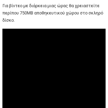
Για βίντεο με διάρκεια μιας ώρας θα χρειαστείτε
περίπου 750MB αποθηκευτικού χώρου στο σκληρό
δίσκο.