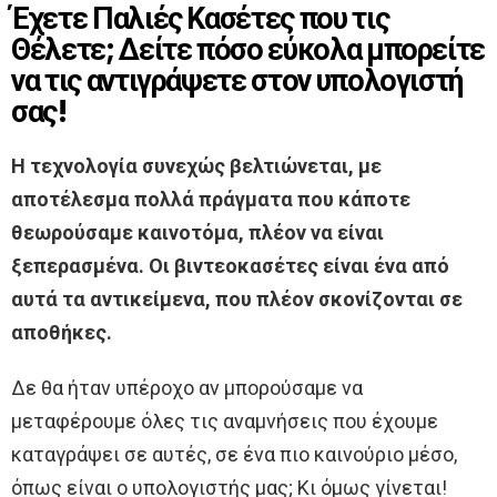
Έχετε Παλιές Κασέτες που τις
Θέλετε; Δείτε πόσο εύκολα μπορείτε
να τις αντιγράψετε στον υπολογιστή
σας!
Η τεχνολογία συνεχώς βελτιώνεται, με
αποτέλεσμα πολλά πράγματα που κάποτε
θεωρούσαμε καινοτόμα, πλέον να είναι
ξεπερασμένα. Οι βιντεοκασέτες είναι ένα από
αυτά τα αντικείμενα, που πλέον σκονίζονται σε
αποθήκες.
Δε θα ήταν υπέροχο αν μπορούσαμε να
μεταφέρουμε όλες τις αναμνήσεις που έχουμε
καταγράψει σε αυτές, σε ένα πιο καινούριο μέσο,
όπως είναι ο υπολογιστής μας; Κι όμως γίνεται!