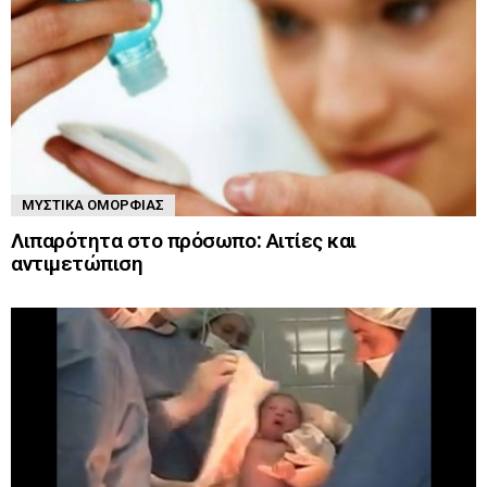
ΜΥΣΤΙΚΆ ΟΜΟΡΦΙΆΣ
Λιπαρότητα στο πρόσωπο: Αιτίες και
αντιμετώπιση