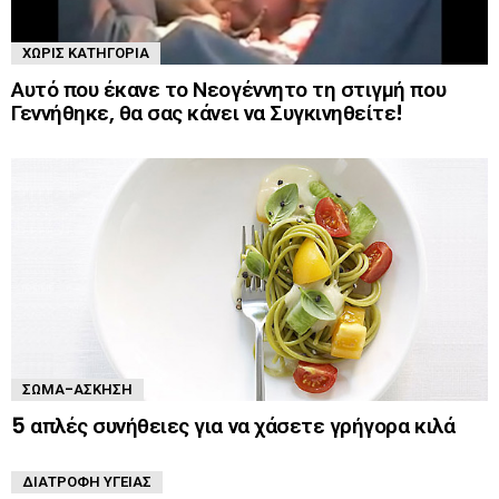
ΧΩΡΊΣ ΚΑΤΗΓΟΡΊΑ
Αυτό που έκανε το Νεογέννητο τη στιγμή που
Γεννήθηκε, θα σας κάνει να Συγκινηθείτε!
ΣΏΜΑ-ΆΣΚΗΣΗ
5 απλές συνήθειες για να χάσετε γρήγορα κιλά
ΔΙΑΤΡΟΦΉ ΥΓΕΊΑΣ