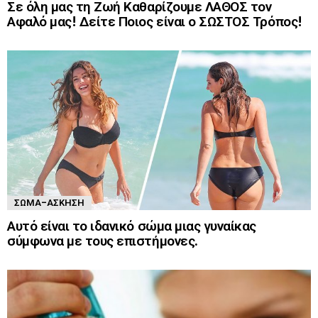
Σε όλη μας τη Ζωή Καθαρίζουμε ΛΑΘΟΣ τον
Αφαλό μας! Δείτε Ποιος είναι ο ΣΩΣΤΟΣ Τρόπος!
ΣΏΜΑ-ΆΣΚΗΣΗ
Αυτό είναι το ιδανικό σώμα μιας γυναίκας
σύμφωνα με τους επιστήμονες.