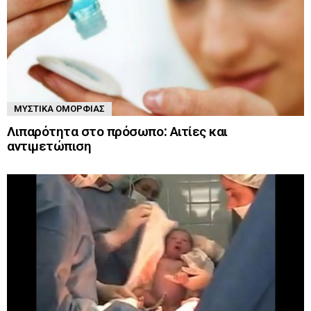
ΜΥΣΤΙΚΆ ΟΜΟΡΦΙΆΣ
Λιπαρότητα στο πρόσωπο: Αιτίες και
αντιμετώπιση