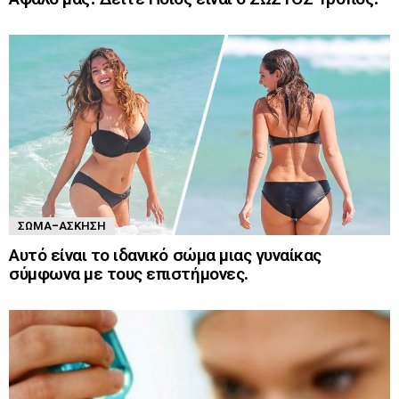
ΣΏΜΑ-ΆΣΚΗΣΗ
Αυτό είναι το ιδανικό σώμα μιας γυναίκας
σύμφωνα με τους επιστήμονες.