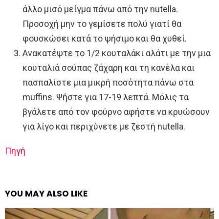
άλλο μισό μείγμα πάνω από την nutella.
Προσοχή μην το γεμίσετε πολύ γιατί θα
φουσκώσει κατά το ψήσιμο και θα χυθεί.
Ανακατέψτε το 1/2 κουταλάκι αλάτι με την μια
κουταλιά σούπας ζάχαρη και τη κανέλα και
πασπαλίστε μια μικρή ποσότητα πάνω στα
muffins. Ψήστε για 17-19 λεπτά. Μόλις τα
βγάλετε από τον φούρνο αφήστε να κρυώσουν
για λίγο και περιχύνετε με ζεστή nutella.
Πηγή
YOU MAY ALSO LIKE