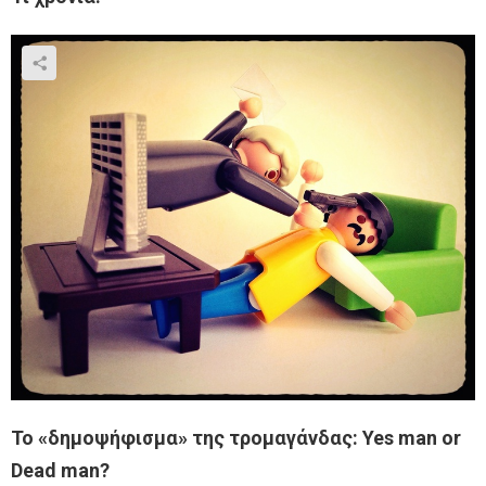
Το «δημοψήφισμα» της τρομαγάνδας: Yes man or
Dead man?