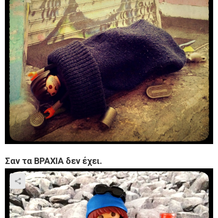
Σαν τα ΒΡΑΧΙΑ δεν έχει.