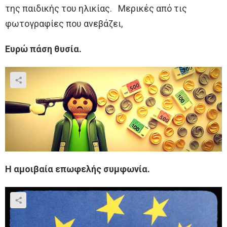
της παιδικής του ηλικίας. Μερικές από τις
φωτογραφίες που ανεβάζει,
Ευρώ πάση θυσία.
Η αμοιβαία επωφελής συμφωνία.