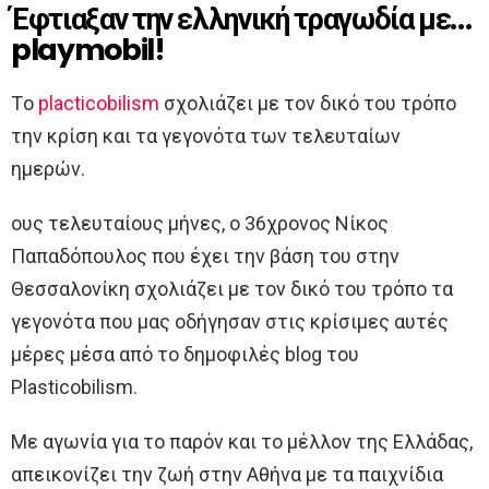
Έφτιαξαν την ελληνική τραγωδία με…
playmobil!
Τo
placticobilism
σχολιάζει με τον δικό του τρόπο
την κρίση και τα γεγονότα των τελευταίων
ημερών.
ους τελευταίους μήνες, ο 36χρονος Νίκος
Παπαδόπουλος που έχει την βάση του στην
Θεσσαλονίκη σχολιάζει με τον δικό του τρόπο τα
γεγονότα που μας οδήγησαν στις κρίσιμες αυτές
μέρες μέσα από το δημοφιλές blog του
Plasticobilism.
Με αγωνία για το παρόν και το μέλλον της Ελλάδας,
απεικονίζει την ζωή στην Αθήνα με τα παιχνίδια