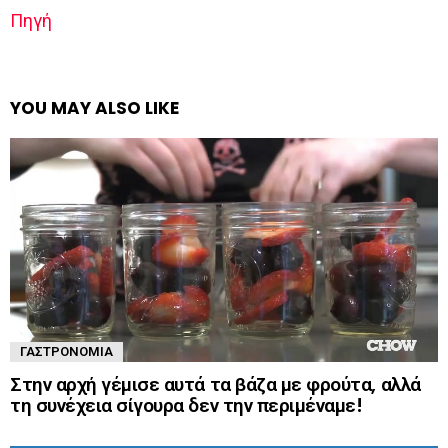
Πηγή
YOU MAY ALSO LIKE
ΓΑΣΤΡΟΝΟΜΊΑ
Στην αρχή γέμισε αυτά τα βάζα με φρούτα, αλλά
τη συνέχεια σίγουρα δεν την περιμέναμε!