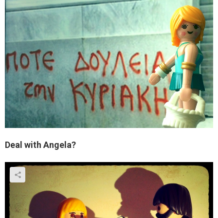
Deal with Angela?