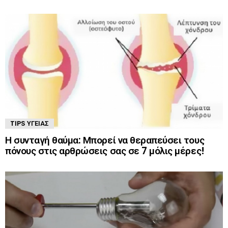
TIPS ΥΓΕΊΑΣ
Η συνταγή θαύμα: Μπορεί να θεραπεύσει τους
πόνους στις αρθρώσεις σας σε 7 μόλις μέρες!