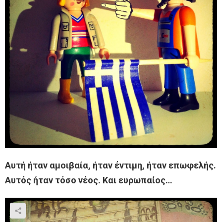
Αυτή ήταν αμοιβαία, ήταν έντιμη, ήταν επωφελής.
Αυτός ήταν τόσο νέος. Και ευρωπαίος…