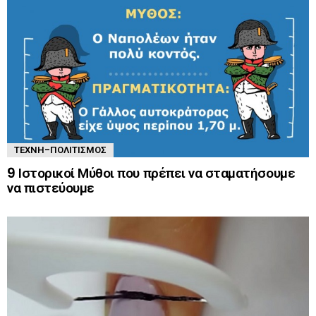
ΤΈΧΝΗ-ΠΟΛΙΤΙΣΜΌΣ
9 Ιστορικοί Μύθοι που πρέπει να σταματήσουμε
να πιστεύουμε