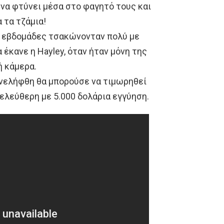
 να φτύνει μέσα στο φαγητό τους και
 τα τζάμια!
ο εβδομάδες τσακώνονταν πολύ με
 έκανε η Hayley, όταν ήταν μόνη της
ή κάμερα.
υνελήφθη θα μπορούσε να τιμωρηθεί
ελεύθερη με 5.000 δολάρια εγγύηση.