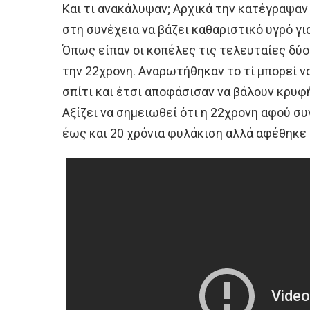
Και τι ανακάλυψαν; Αρχικά την κατέγραψαν
στη συνέχεια να βάζει καθαριστικό υγρό για
Όπως είπαν οι κοπέλες τις τελευταίες δύ
την 22χρονη. Αναρωτήθηκαν το τί μπορεί να
σπίτι και έτσι αποφάσισαν να βάλουν κρυφ
Αξίζει να σημειωθεί ότι η 22χρονη αφού σ
έως και 20 χρόνια φυλάκιση αλλά αφέθηκε 