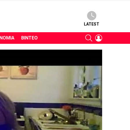
LATEST
SEARCH
LOGIN
ΝΟΜΊΑ
ΒΊΝΤΕΟ