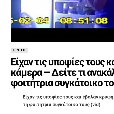
ΒΊΝΤΕΟ
Είχαν τις υποψίες τους 
κάμερα – Δείτε τι ανακά
φοιτήτρια συγκάτοικο τ
Είχαν τις υποψίες τους και έβαλαν κρυφή
τη φοιτήτρια συγκάτοικο τους (vid)