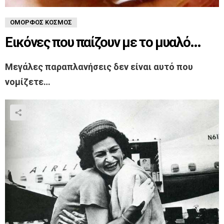
ΌΜΟΡΦΟΣ ΚΌΣΜΟΣ
Εικόνες που παίζουν με το μυαλό…
Μεγάλες παραπλανήσεις δεν είναι αυτό που
νομίζετε…