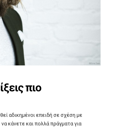
είξεις πιο
θεί αδικημένοι επειδή σε σχέση με
 να κάνετε και πολλά πράγματα για