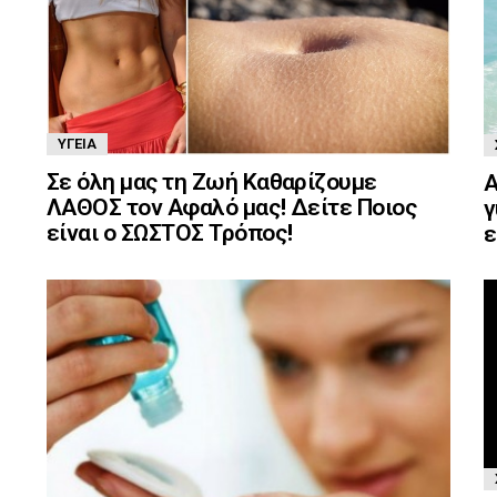
ΥΓΕΊΑ
Σε όλη μας τη Ζωή Καθαρίζουμε
Α
ΛΑΘΟΣ τον Αφαλό μας! Δείτε Ποιος
γ
είναι ο ΣΩΣΤΟΣ Τρόπος!
ε