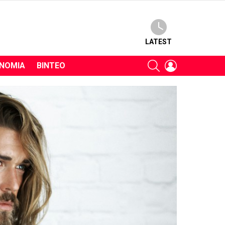
LATEST
SEARCH
LOGIN
ΝΟΜΊΑ
ΒΊΝΤΕΟ