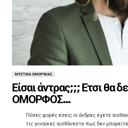
ΜΥΣΤΙΚΆ ΟΜΟΡΦΙΆΣ
Είσαι άντρας;;; Ετσι θα δ
ΟΜΟΡΦΟΣ…
Πόσες φορές εσείς οι άνδρες έχετε αισθαν
τις γυναίκες αισθάνεστε πως δεν μπορείτε