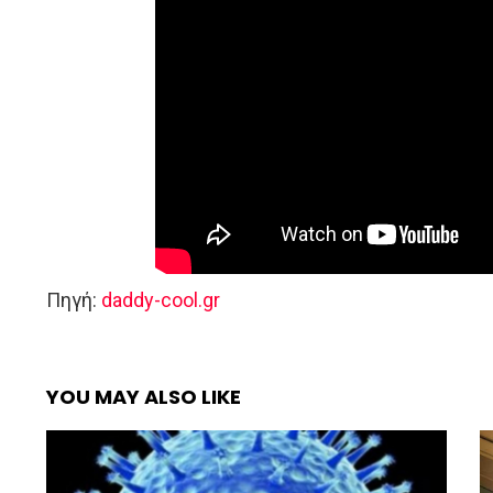
Πηγή:
daddy-cool.gr
YOU MAY ALSO LIKE