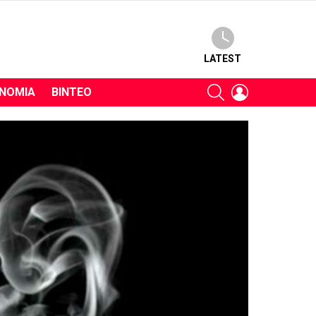
LATEST
SEARCH
LOGIN
ΝΟΜΊΑ
ΒΊΝΤΕΟ