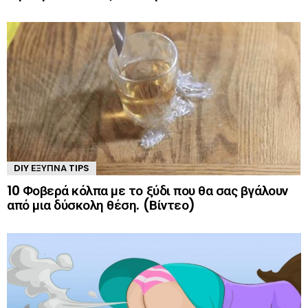
DIY ΈΞΥΠΝΑ TIPS
10 Φοβερά κόλπα με το ξύδι που θα σας βγάλουν
από μια δύσκολη θέση. (Βίντεο)