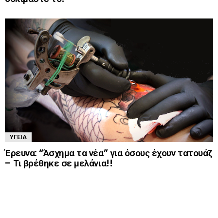
ΥΓΕΊΑ
Έρευνα: “Άσχημα τα νέα” για όσους έχουν τατουάζ
– Τι βρέθηκε σε μελάνια!!