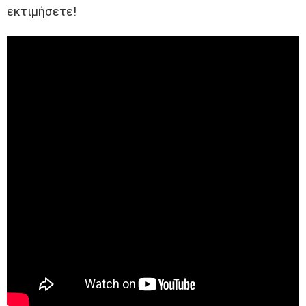
εκτιμήσετε!