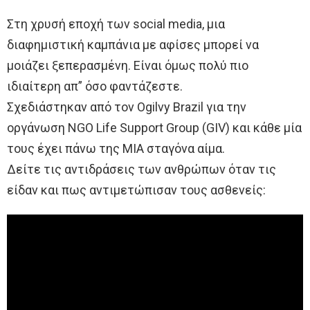
Στη χρυσή εποχή των social media, μια
διαφημιστική καμπάνια με αφίσες μπορεί να
μοιάζει ξεπερασμένη. Είναι όμως πολύ πιο
ιδιαίτερη απ” όσο φαντάζεστε.
Σχεδιάστηκαν από τον Ogilvy Brazil για την
οργάνωση NGO Life Support Group (GIV) και κάθε μία
τους έχει πάνω της ΜΙΑ σταγόνα αίμα.
Δείτε τις αντιδράσεις των ανθρώπων όταν τις
είδαν και πως αντιμετώπισαν τους ασθενείς: