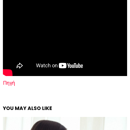
Πηγή
YOU MAY ALSO LIKE