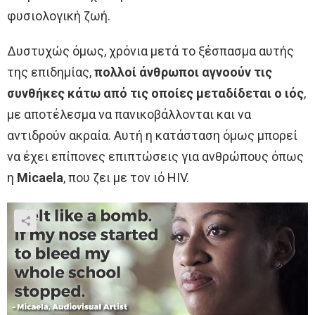
φυσιολογική ζωή.
Δυστυχώς όμως, χρόνια μετά το ξέσπασμα αυτής
της επιδημίας,
πολλοί άνθρωποι αγνοούν τις
συνθήκες κάτω από τις οποίες μεταδίδεται ο ιός
,
με αποτέλεσμα να πανικοβάλλονται και να
αντιδρούν ακραία. Αυτή η κατάσταση όμως μπορεί
να έχει επίπονες επιπτώσεις για ανθρώπους όπως
η
Micaela
, που ζει με τον ιό HIV.