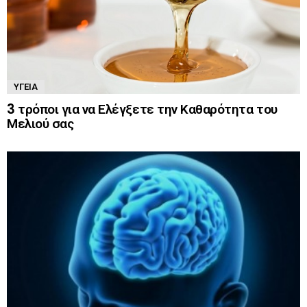
ΥΓΕΊΑ
3 τρόποι για να Ελέγξετε την Καθαρότητα του
Μελιού σας