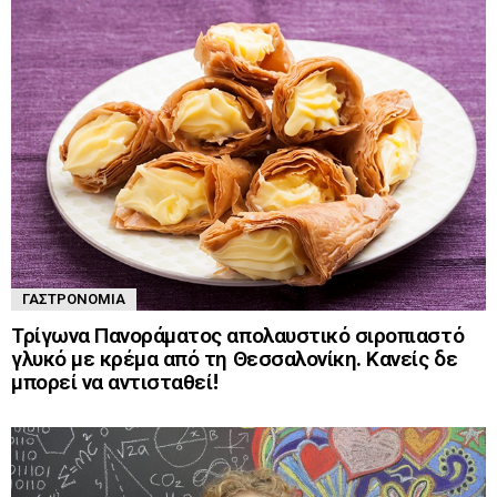
ΓΑΣΤΡΟΝΟΜΊΑ
Τρίγωνα Πανοράματος απολαυστικό σιροπιαστό
γλυκό με κρέμα από τη Θεσσαλονίκη. Κανείς δε
μπορεί να αντισταθεί!