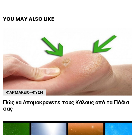
YOU MAY ALSO LIKE
ΦΑΡΜΑΚΕΊΟ-ΦΎΣΗ
Πώς να Απομακρύνετε τους Κάλους από τα Πόδια
σας