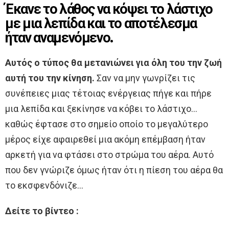
Έκανε το λάθος να κόψει το λάστιχο
με μια λεπίδα και το αποτέλεσμα
ήταν αναμενόμενο.
Αυτός ο τύπος θα μετανιώνει για όλη του την ζωή
αυτή του την κίνηση.
Σαν να μην γωνρίζει τις
συνέπειες μιας τέτοιας ενέργειας πήγε και πήρε
μια λεπίδα και ξεκίνησε να κόβει το λάστιχο…
καθώς έφτασε στο σημείο οποίο το μεγαλύτερο
μέρος είχε αφαιρεθεί μια ακόμη επέμβαση ήταν
αρκετή για να φτάσει στο στρώμα του αέρα. Αυτό
που δεν γνώριζε όμως ήταν ότι η πίεση του αέρα θα
το εκσφενδόνιζε…
Δείτε το βίντεο :