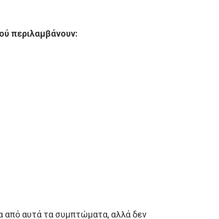
ού περιλαμβάνουν:
 από αυτά τα συμπτώματα, αλλά δεν