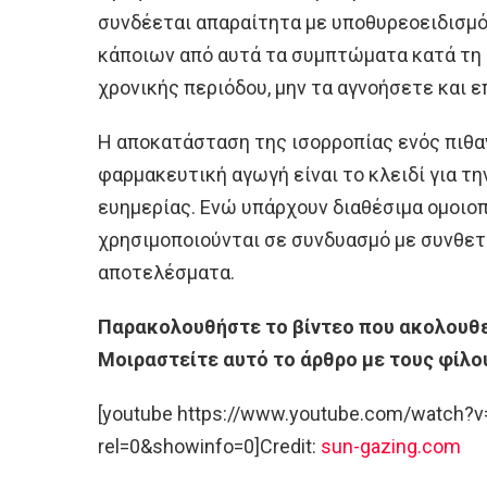
συνδέεται απαραίτητα με υποθυρεοειδισμό
κάποιων από αυτά τα συμπτώματα κατά τη 
χρονικής περιόδου, μην τα αγνοήσετε και ε
Η αποκατάσταση της ισορροπίας ενός πιθα
φαρμακευτική αγωγή είναι το κλειδί για τ
ευημερίας. Ενώ υπάρχουν διαθέσιμα ομοιοπ
χρησιμοποιούνται σε συνδυασμό με συνθετι
αποτελέσματα.
Παρακολουθήστε το βίντεο που ακολουθε
Μοιραστείτε αυτό το άρθρο με τους φίλο
[youtube https://www.youtube.com/watch
rel=0&showinfo=0]Credit:
sun-gazing.com