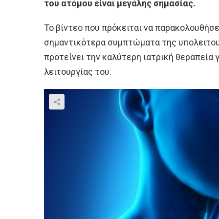
του ατόμου είναι μεγάλης σημασίας.
Το βίντεο που πρόκειται να παρακολουθήσ
σημαντικότερα συμπτώματα της υπολειτου
προτείνει την καλύτερη ιατρική θεραπεία 
λειτουργίας του.