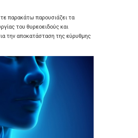
ετε παρακάτω παρουσιάζει τα
ργίας του θυρεοειδούς και
για την αποκατάσταση της εύρυθμης