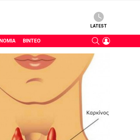
LATEST
SEARCH
LOGIN
ΝΟΜΊΑ
ΒΊΝΤΕΟ