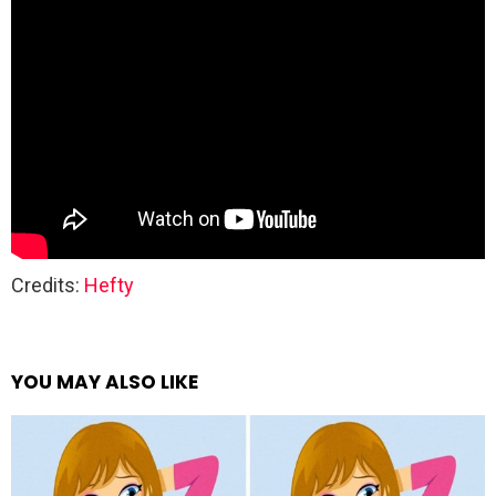
Credits:
Hefty
YOU MAY ALSO LIKE