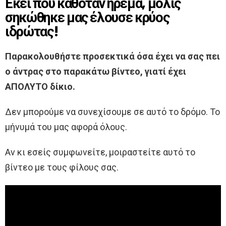
Εκεί που καθόταν ήρεμα, μόλις
σηκώθηκε μας έλουσε κρύος
ιδρώτας!
Παρακολουθήστε προσεκτικά όσα έχει να σας πει
ο άντρας στο παρακάτω βίντεο, γιατί έχει
ΑΠΟΛΥΤΟ δίκιο.
Δεν μπορούμε να συνεχίσουμε σε αυτό το δρόμο. Το
μήνυμά του μας αφορά όλους.
Αν κι εσείς συμφωνείτε, μοιραστείτε αυτό το
βίντεο με τους φίλους σας.