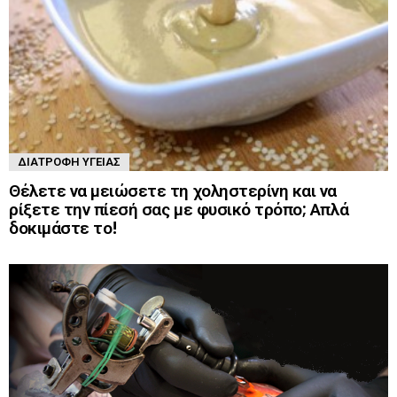
ΔΙΑΤΡΟΦΉ ΥΓΕΊΑΣ
Θέλετε να μειώσετε τη χοληστερίνη και να
ρίξετε την πίεσή σας με φυσικό τρόπο; Απλά
δοκιμάστε το!