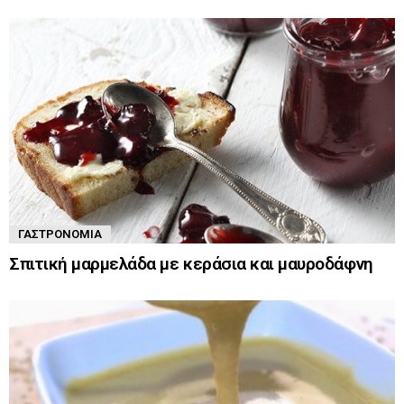
ΓΑΣΤΡΟΝΟΜΊΑ
Σπιτική μαρμελάδα με κεράσια και μαυροδάφνη