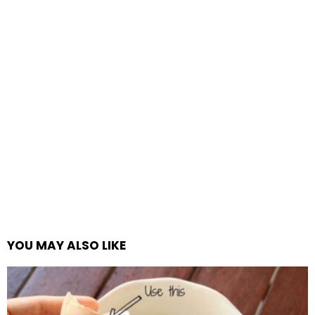
YOU MAY ALSO LIKE