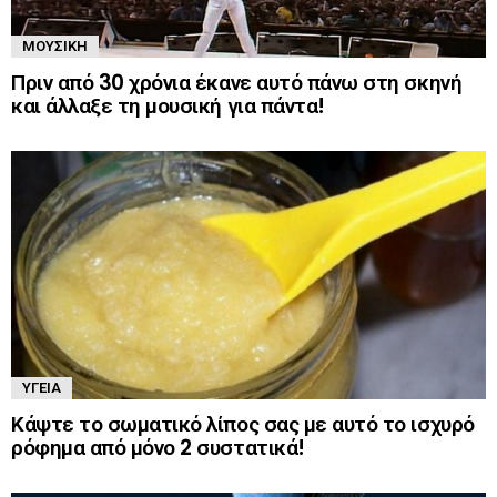
ΜΟΥΣΙΚΉ
Πριν από 30 χρόνια έκανε αυτό πάνω στη σκηνή
και άλλαξε τη μουσική για πάντα!
ΥΓΕΊΑ
Κάψτε το σωματικό λίπος σας με αυτό το ισχυρό
ρόφημα από μόνο 2 συστατικά!