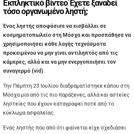
Εκπληκτικό βίντεο Έχετε ξαναδεί
τόσο οργανωμένο ληστή;
Ένας ληστής αποφάσισε να εισβάλλει σε
κοσμηματοπωλείο στη Μόσχα και προσπάθησε να
χρησιμοποιήσει κάθε λογής τεχνάσματα
προκειμένου να μην γίνει αντιληπτός από τις
κάμερες, αλλά και να μην ενεργοποιήσει τον
συναγερμό (vid)
Την Πέμπτη 23 Ιουλίου διαδραματίστηκε κάπου στη
Μόσχα μια από τις πιο παράξενες, αλλά και αστείες
ληστείες που έχουν καταγραφεί ποτέ από το
κύκλωμα ασφαλείας.
Ένας ληστής που από ότι φαίνεται είχε σχεδιάσει