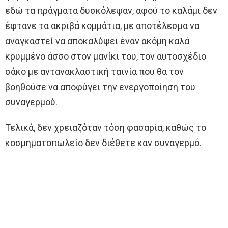
εδώ τα πράγματα δυσκόλεψαν, αφού το καλάμι δεν
έφτανε τα ακριβά κομμάτια, με αποτέλεσμα να
αναγκαστεί να αποκαλύψει έναν ακόμη καλά
κρυμμένο άσσο στον μανίκι του, τον αυτοσχέδιο
σάκο με αντανακλαστική ταινία που θα τον
βοηθούσε να αποφύγει την ενεργοποίηση του
συναγερμού.
Τελικά, δεν χρειαζόταν τόση φασαρία, καθώς το
κοσμηματοπωλείο δεν διέθετε καν συναγερμό.