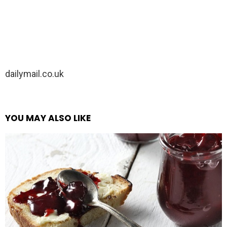
dailymail.co.uk
YOU MAY ALSO LIKE