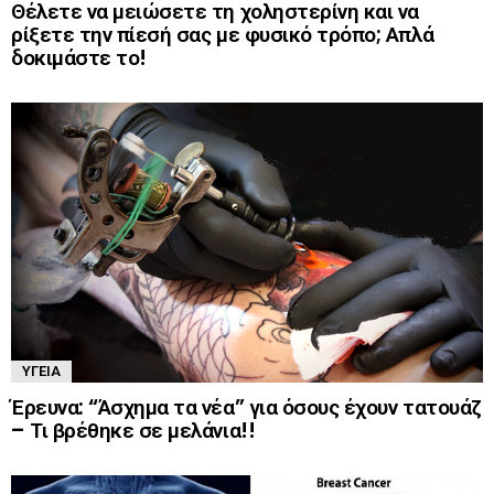
Θέλετε να μειώσετε τη χοληστερίνη και να
ρίξετε την πίεσή σας με φυσικό τρόπο; Απλά
δοκιμάστε το!
ΥΓΕΊΑ
Έρευνα: “Άσχημα τα νέα” για όσους έχουν τατουάζ
– Τι βρέθηκε σε μελάνια!!