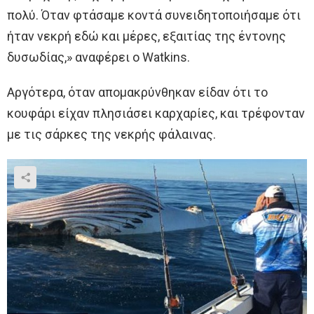
πολύ. Όταν φτάσαμε κοντά συνειδητοποιήσαμε ότι
ήταν νεκρή εδώ και μέρες, εξαιτίας της έντονης
δυσωδίας,» αναφέρει ο Watkins.
Αργότερα, όταν απομακρύνθηκαν είδαν ότι το
κουφάρι είχαν πλησιάσει καρχαρίες, και τρέφονταν
με τις σάρκες της νεκρής φάλαινας.