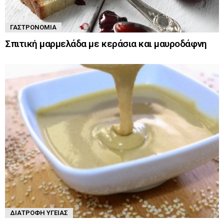
ΓΑΣΤΡΟΝΟΜΊΑ
Σπιτική μαρμελάδα με κεράσια και μαυροδάφνη
ΔΙΑΤΡΟΦΉ ΥΓΕΊΑΣ