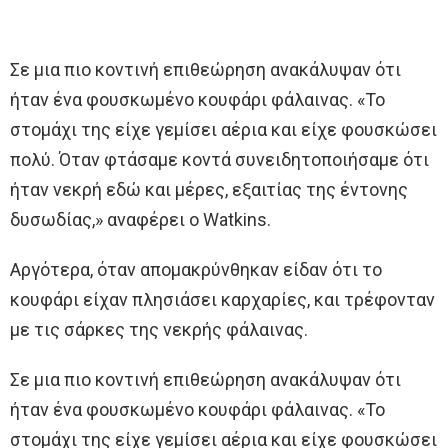
Σε μια πιο κοντινή επιθεώρηση ανακάλυψαν ότι
ήταν ένα φουσκωμένο κουφάρι φάλαινας. «Το
στομάχι της είχε γεμίσει αέρια και είχε φουσκώσει
πολύ. Όταν φτάσαμε κοντά συνειδητοποιήσαμε ότι
ήταν νεκρή εδώ και μέρες, εξαιτίας της έντονης
δυσωδίας,» αναφέρει ο Watkins.
Αργότερα, όταν απομακρύνθηκαν είδαν ότι το
κουφάρι είχαν πλησιάσει καρχαρίες, και τρέφονταν
με τις σάρκες της νεκρής φάλαινας.
Σε μια πιο κοντινή επιθεώρηση ανακάλυψαν ότι
ήταν ένα φουσκωμένο κουφάρι φάλαινας. «Το
στομάχι της είχε γεμίσει αέρια και είχε φουσκώσει