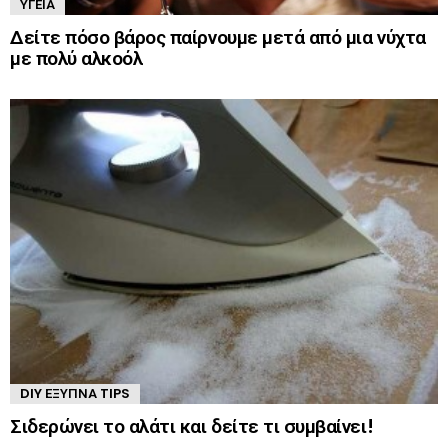
ΥΓΕΊΑ
Δείτε πόσο βάρος παίρνουμε μετά από μια νύχτα
με πολύ αλκοόλ
DIY ΈΞΥΠΝΑ TIPS
Σιδερώνει το αλάτι και δείτε τι συμβαίνει!