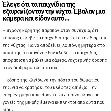
Έλεγε ότι τα παιχνίδια της
εξαφανίζονταν την νύχτα. Έβαλαν μια
κάμερα και είδαν αυτό…
Η 8χρονη κόρη της παραπονιόταν συνέχεια, ότι
κάποιος έκλεβε τα παιχνίδια της κατά την διάρκεια
της νύχτας. Για να αποδείξει, λοιπόν, η μητέρα στο
παιδί της ότι κανένας δεν κλέβει τα παιχνίδια,
αποφάσισε να βάλει μια κάμερα νυχτερινής όρασης
στον διάδρομο του σπιτιού.
Η κόρης της κλείδωνε την πόρτα του δωματίου
της, για να κρατήσει του κλέφτες απ’ έξω. Την
επόμενη μέρα που είδαν τα νυχτερινά πλάνα, οι
γονείς της μικρής έμεινα έκπληκτοι από αυτά που
είδαν.