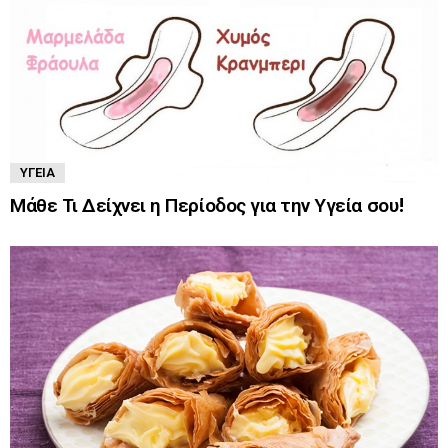
ΥΓΕΊΑ
Μάθε Τι Δείχνει η Περίοδος για την Υγεία σου!