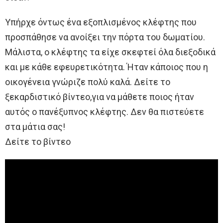
Υπήρχε όντως ένα εξοπλισμένος κλέφτης που
προσπάθησε να ανοίξει την πόρτα του δωματίου.
Μάλιστα, ο κλέφτης τα είχε σκεφτεί όλα διεξοδικά
και με κάθε εφευρετικότητα. Ήταν κάποιος που η
οικογένεια γνώριζε πολύ καλά. Δείτε το
ξεκαρδιστικό βίντεο,για να μάθετε ποιος ήταν
αυτός ο πανέξυπνος κλέφτης. Δεν θα πιστεύετε
στα μάτια σας!
Δείτε το βίντεο