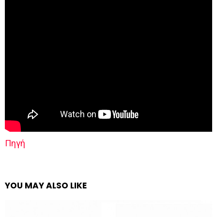
Πηγή
YOU MAY ALSO LIKE