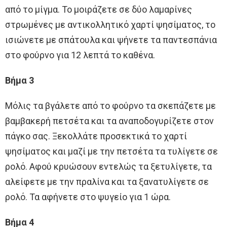
από το μίγμα. Το μοιράζετε σε δύο λαμαρίνες
στρωμένες με αντικολλητικό χαρτί ψησίματος, το
ισιώνετε με σπάτουλα και ψήνετε τα παντεσπάνια
στο φούρνο για 12 λεπτά το καθένα.
Βήμα 3
Μόλις τα βγάλετε από το φούρνο τα σκεπάζετε με
βαμβακερή πετσέτα και τα αναποδογυρίζετε στον
πάγκο σας. Ξεκολλάτε προσεκτικά το χαρτί
ψησίματος και μαζί με την πετσέτα τα τυλίγετε σε
ρολό. Αφού κρυώσουν εντελώς τα ξετυλίγετε, τα
αλείφετε με την πραλίνα και τα ξανατυλίγετε σε
ρολό. Τα αφήνετε στο ψυγείο για 1 ώρα.
Βήμα 4