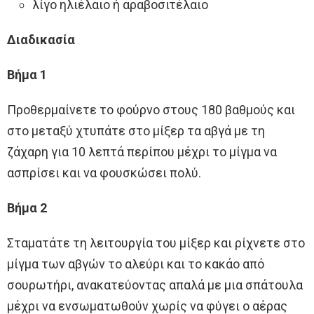
λίγο ηλιέλαιο ή αραβοσιτέλαιο
Διαδικασία
Βήμα 1
Προθερμαίνετε το φούρνο στους 180 βαθμούς και
στο μεταξύ χτυπάτε στο μίξερ τα αβγά με τη
ζάχαρη για 10 λεπτά περίπου μέχρι το μίγμα να
ασπρίσει και να φουσκώσει πολύ.
Βήμα 2
Σταματάτε τη λειτουργία του μίξερ και ρίχνετε στο
μίγμα των αβγών το αλεύρι και το κακάο από
σουρωτήρι, ανακατεύοντας απαλά με μια σπάτουλα
μέχρι να ενσωματωθούν χωρίς να φύγει ο αέρας