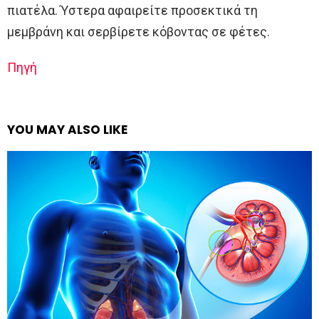
πιατέλα. Ύστερα αφαιρείτε προσεκτικά τη
μεμβράνη και σερβίρετε κόβοντας σε φέτες.
Πηγή
YOU MAY ALSO LIKE