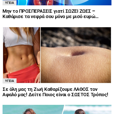
ΥΓΕΊΑ
Μην το ΠΡΟΣΠΕΡΑΣΕΙΣ γιατί ΣΩΖΕΙ ΖΩΕΣ –
Καθάρισε τα νεφρά σου μόνο με μισό ευρώ…
ΥΓΕΊΑ
Σε όλη μας τη Ζωή Καθαρίζουμε ΛΑΘΟΣ τον
Αφαλό μας! Δείτε Ποιος είναι ο ΣΩΣΤΟΣ Τρόπος!