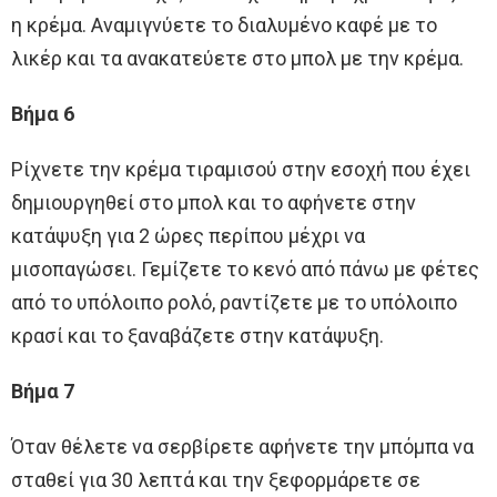
η κρέμα. Αναμιγνύετε το διαλυμένο καφέ με το
λικέρ και τα ανακατεύετε στο μπολ με την κρέμα.
Βήμα 6
Ρίχνετε την κρέμα τιραμισού στην εσοχή που έχει
δημιουργηθεί στο μπολ και το αφήνετε στην
κατάψυξη για 2 ώρες περίπου μέχρι να
μισοπαγώσει. Γεμίζετε το κενό από πάνω με φέτες
από το υπόλοιπο ρολό, ραντίζετε με το υπόλοιπο
κρασί και το ξαναβάζετε στην κατάψυξη.
Βήμα 7
Όταν θέλετε να σερβίρετε αφήνετε την μπόμπα να
σταθεί για 30 λεπτά και την ξεφορμάρετε σε