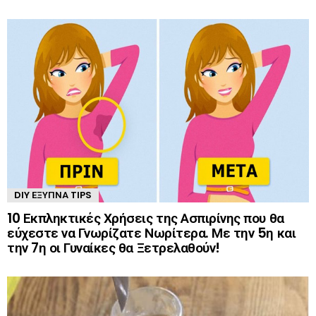
DIY ΈΞΥΠΝΑ TIPS
10 Εκπληκτικές Χρήσεις της Ασπιρίνης που θα
εύχεστε να Γνωρίζατε Νωρίτερα. Με την 5η και
την 7η οι Γυναίκες θα Ξετρελαθούν!