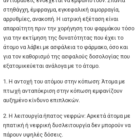
αντιδράσεις ενδέχεται να εμφανιστούν. Σπάνια
στηθάγχη, έμφραγμα, εγκεφαλική αιμορραγία,
αρρυθμίες, ανακοπή. Η ιατρική εξέταση είναι
απαραίτητη πριν την χορήγηση του φαρμάκου τόσο
για την εκτίμηση της δυνατότητας που έχει το
άτομο να λάβει με ασφάλεια το φάρμακο, όσο και
για τον καθορισμό της ασφαλούς δοσολογίας που
εξατομικεύεται ανάλογα με το άτομο.
1. Η αντοχή του ατόμου στην κόπωση: Άτομα με
πτωχή ανταπόκριση στην κόπωση εμφανίζουν
αυξημένο κίνδυνο επιπλοκών.
2. Η λειτουργία ήπατος νεφρών: Αρκετά άτομα με
ηπατική ή νεφρική δυσλειτουργία δεν μπορούν να
πάρουν υψηλές δόσεις.