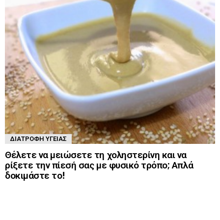
ΔΙΑΤΡΟΦΉ ΥΓΕΊΑΣ
Θέλετε να μειώσετε τη χοληστερίνη και να
ρίξετε την πίεσή σας με φυσικό τρόπο; Απλά
δοκιμάστε το!