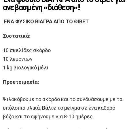
ανεβασμένη «διάθεση»!
ΕΝΑ ΦΥΣΙΚΟ ΒΙΑΓΡΑ ΑΠΟ ΤΟ ΘΙΒΕΤ
Συστατικά:
10 σκελίδες σκόρδο
10 λεμονιών
1 kg βιολογικό μέλι
Προετοιμασία:
Ψιλοκόβουμε το σκόρδο και το συνδυάσουμε με τα
υπόλοιπα υλικά. Βάλτε το μείγμα σε ένα καθαρό
βάζο και το αφήνουμε για 8-10 ημέρες.