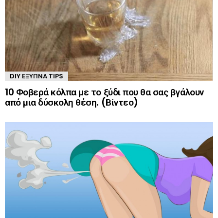
DIY ΈΞΥΠΝΑ TIPS
10 Φοβερά κόλπα με το ξύδι που θα σας βγάλουν
από μια δύσκολη θέση. (Βίντεο)