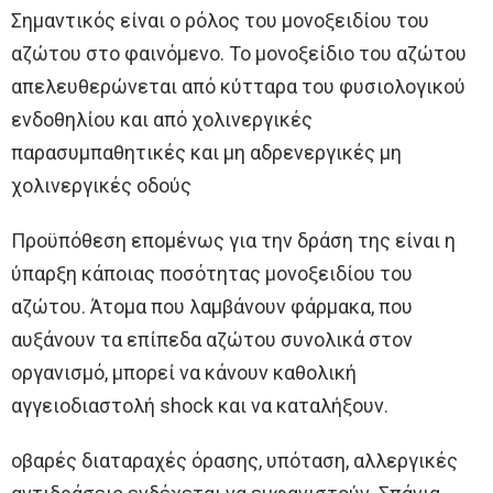
Σημαντικός είναι ο ρόλος του μονοξειδίου του
αζώτου στο φαινόμενο. Το μονοξείδιο του αζώτου
απελευθερώνεται από κύτταρα του φυσιολογικού
ενδοθηλίου και από χολινεργικές
παρασυμπαθητικές και μη αδρενεργικές μη
χολινεργικές οδούς
Προϋπόθεση επομένως για την δράση της είναι η
ύπαρξη κάποιας ποσότητας μονοξειδίου του
αζώτου. Άτομα που λαμβάνουν φάρμακα, που
αυξάνουν τα επίπεδα αζώτου συνολικά στον
οργανισμό, μπορεί να κάνουν καθολική
αγγειοδιαστολή shock και να καταλήξουν.
οβαρές διαταραχές όρασης, υπόταση, αλλεργικές