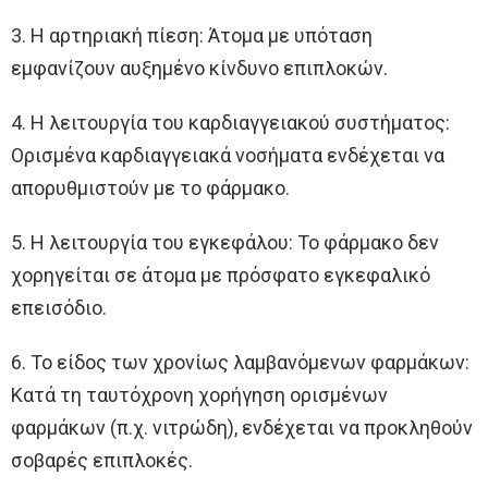
3. Η αρτηριακή πίεση: Άτομα με υπόταση
εμφανίζουν αυξημένο κίνδυνο επιπλοκών.
4. Η λειτουργία του καρδιαγγειακού συστήματος:
Ορισμένα καρδιαγγειακά νοσήματα ενδέχεται να
απορυθμιστούν με το φάρμακο.
5. Η λειτουργία του εγκεφάλου: Το φάρμακο δεν
χορηγείται σε άτομα με πρόσφατο εγκεφαλικό
επεισόδιο.
6. Το είδος των χρονίως λαμβανόμενων φαρμάκων:
Κατά τη ταυτόχρονη χορήγηση ορισμένων
φαρμάκων (π.χ. νιτρώδη), ενδέχεται να προκληθούν
σοβαρές επιπλοκές.