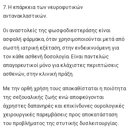
7. Η επάρκεια των νευροφυτικών
αντανακλαστικών.
Οι αναστολείς της φωσφοδιεστεράσης είναι
ασφαλή φάρμακα, όταν χρησιμοποιούνται μετά από
σωστή ιατρική εξέταση, στην ενδεικνυόμενη για
τον κάθε ασθενή δοσολογία. Είναι παντελώς
απαγορευτικοί μόνο για ελάχιστες περιπτώσεις
ασθενών, στην κλινική πράξη.
Με την ορθή χρήση τους αποκαθίσταται η ποιότητα
της σeξουαλικής ζωής ενώ αποφεύγονται
άχρηστες δαπανηρές και επικίνδυνες ουρολογικές
χειρουργικές παρεμβάσεις προς αποκατάσταση
του προβλήματος της στυτικής δυσλειτουργίας.