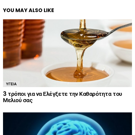
YOU MAY ALSO LIKE
ΥΓΕΊΑ
3 τρόποι για να Ελέγξετε την Καθαρότητα του
Μελιού σας