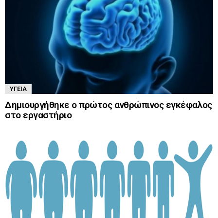
ΥΓΕΊΑ
Δημιουργήθηκε ο πρώτος ανθρώπινος εγκέφαλος
στο εργαστήριο