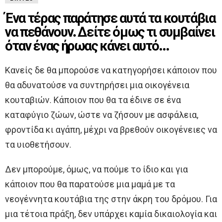
Ένα τέρας παράτησε αυτά τα κουτάβια
να πεθάνουν. Δείτε όμως τι συμβαίνει
όταν ένας ήρωας κάνει αυτό…
Κανείς δε θα μπορούσε να κατηγορήσει κάποιον που
θα αδυνατούσε να συντηρήσει μια οικογένεια
κουταβιών. Κάποιον που θα τα έδινε σε ένα
καταφύγιο ζώων, ώστε να ζήσουν με ασφάλεια,
φροντίδα κι αγάπη, μέχρι να βρεθούν οικογένειες να
τα υιοθετήσουν.
Δεν μπορούμε, όμως, να πούμε το ίδιο και για
κάποιον που θα παρατούσε μια μαμά με τα
νεογέννητα κουτάβια της στην άκρη του δρόμου. Για
μια τέτοια πράξη, δεν υπάρχει καμία δικαιολογία και