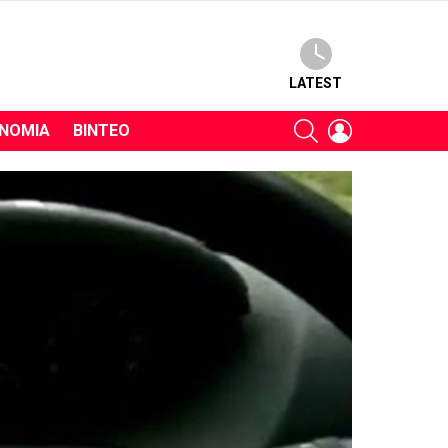
LATEST
SEARCH
LOGIN
ΝΟΜΊΑ
ΒΊΝΤΕΟ