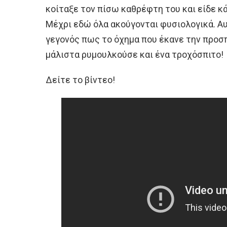
κοίταξε τον πίσω καθρέφτη του και είδε κά
Μέχρι εδώ όλα ακούγονται φυσιολογικά. Αυ
γεγονός πως το όχημα που έκανε την προσ
μάλιστα ρυμουλκούσε και ένα τροχόσπιτο!
Δείτε το βίντεο!