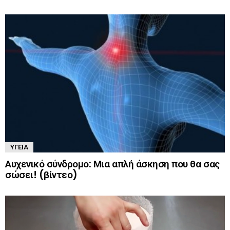
ΥΓΕΊΑ
Αυχενικό σύνδρομο: Μια απλή άσκηση που θα σας
σώσει! (βίντεο)