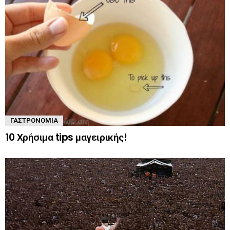
ΓΑΣΤΡΟΝΟΜΊΑ
10 Χρήσιμα tips μαγειρικής!