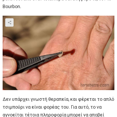
Bourbon.
Δεν υπάρχει γνωστή θεραπεία, και φέρεται το απλό
τσιμπούρι να είναι φορέας του. Για αυτό, το να
αγνοείται τέτοια πληροφορία μπορεί να αποβεί