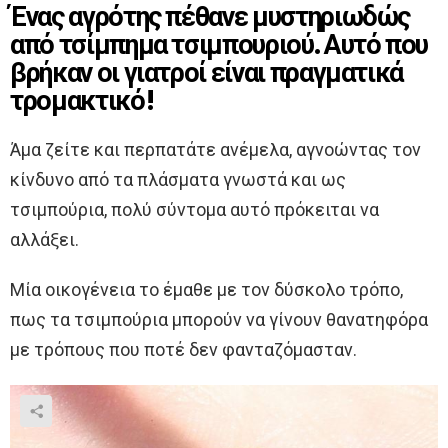
Ένας αγρότης πέθανε μυστηριωδώς
από τσίμπημα τσιμπουριού. Αυτό που
βρήκαν οι γιατροί είναι πραγματικά
τρομακτικό!
Άμα ζείτε και περπατάτε ανέμελα, αγνοώντας τον
κίνδυνο από τα πλάσματα γνωστά και ως
τσιμπούρια, πολύ σύντομα αυτό πρόκειται να
αλλάξει.
Μία οικογένεια το έμαθε με τον δύσκολο τρόπο,
πως τα τσιμπούρια μπορούν να γίνουν θανατηφόρα
με τρόπους που ποτέ δεν φανταζόμασταν.