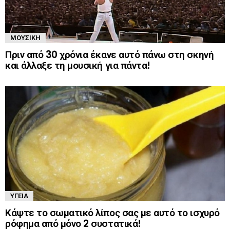
ΜΟΥΣΙΚΉ
Πριν από 30 χρόνια έκανε αυτό πάνω στη σκηνή
και άλλαξε τη μουσική για πάντα!
ΥΓΕΊΑ
Κάψτε το σωματικό λίπος σας με αυτό το ισχυρό
ρόφημα από μόνο 2 συστατικά!