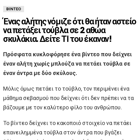
ΒΊΝΤΕΟ
Ένας αλήτης νόμιζε ότι θα ήταν αστείο
να πετάξει τούβλα σε 2 αθώα
σκυλάκια. Δείτε ΤΙ του έκαναν!
Πρόσφατα κυκλοφόρησε ένα βίντεο που δείχνει
έναν αλήτη χωρίς μπλούζα να πετάει τούβλα σε
έναν άντρα με δύο σκύλους.
Μόλις όμως πετάει το τούβλο, τον περιμένει ένα
μάθημα σεβασμού που δείχνει ότι δεν πρέπει να τα
βάζουμε με τον καλύτερο φίλο του ανθρώπου.
Το βίντεο δείχνει το κακοποιό στοιχείο να πετάει
επανειλημμένα τούβλα στον άντρα που βγάζει