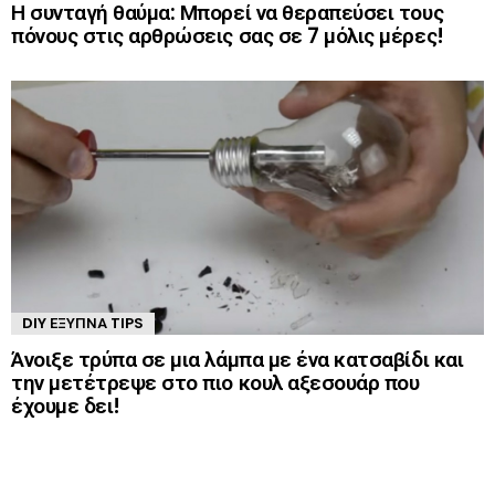
Η συνταγή θαύμα: Μπορεί να θεραπεύσει τους
πόνους στις αρθρώσεις σας σε 7 μόλις μέρες!
DIY ΈΞΥΠΝΑ TIPS
Άνοιξε τρύπα σε μια λάμπα με ένα κατσαβίδι και
την μετέτρεψε στο πιο κουλ αξεσουάρ που
έχουμε δει!