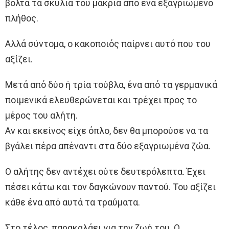
βόλτα τα σκυλιά του μακριά από ένα εξαγριωμένο
πλήθος.
Αλλά σύντομα, ο κακοποιός παίρνει αυτό που του
αξίζει.
Μετά από δύο ή τρία τούβλα, ένα από τα γερμανικά
ποιμενικά ελευθερώνεται και τρέχει προς το
μέρος του αλήτη.
Αν και εκείνος είχε όπλο, δεν θα μπορούσε να τα
βγάλει πέρα απέναντι στα δύο εξαγριωμένα ζώα.
Ο αλήτης δεν αντέχει ούτε δευτερόλεπτα. Έχει
πέσει κάτω και τον δαγκώνουν παντού. Του αξίζει
κάθε ένα από αυτά τα τραύματα.
Στο τέλος, παρακαλάει για την ζωή του. Ο