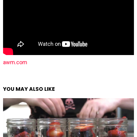
awm.com
YOU MAY ALSO LIKE