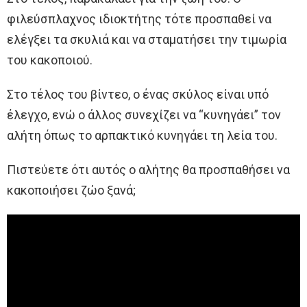
φιλεύσπλαχνος ιδιοκτήτης τότε προσπαθεί να
ελέγξει τα σκυλιά και να σταματήσει την τιμωρία
του κακοποιού.
Στο τέλος του βίντεο, ο ένας σκύλος είναι υπό
έλεγχο, ενώ ο άλλος συνεχίζει να “κυνηγάει” τον
αλήτη όπως το αρπακτικό κυνηγάει τη λεία του.
Πιστεύετε ότι αυτός ο αλήτης θα προσπαθήσει να
κακοποιήσει ζώο ξανά;