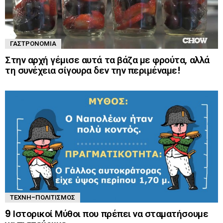
ΓΑΣΤΡΟΝΟΜΊΑ
Στην αρχή γέμισε αυτά τα βάζα με φρούτα, αλλά
τη συνέχεια σίγουρα δεν την περιμέναμε!
ΤΈΧΝΗ-ΠΟΛΙΤΙΣΜΌΣ
9 Ιστορικοί Μύθοι που πρέπει να σταματήσουμε