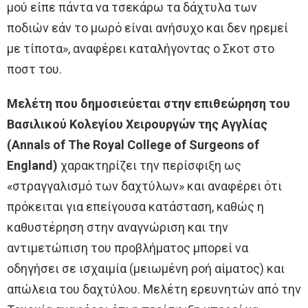
μού είπε πάντα να τσεκάρω τα δάχτυλα των
ποδιών εάν το μωρό είναι ανήσυχο και δεν ηρεμεί
με τίποτα», αναφέρει καταλήγοντας ο Σκοτ στο
ποστ του.
Μελέτη που δημοσιεύεται στην επιθεώρηση του
Βασιλικού Κολεγίου Χειρουργών της Αγγλίας
(Annals of The Royal College of Surgeons of
England)
χαρακτηρίζει την περίσφιξη ως
«στραγγαλισμό των δαχτύλων» και αναφέρει ότι
πρόκειται για επείγουσα κατάσταση, καθώς η
καθυστέρηση στην αναγνώριση και την
αντιμετώπιση του προβλήματος μπορεί να
οδηγήσει σε ισχαιμία (μειωμένη ροή αίματος) και
απώλεια του δαχτύλου. Μελέτη ερευνητών από την