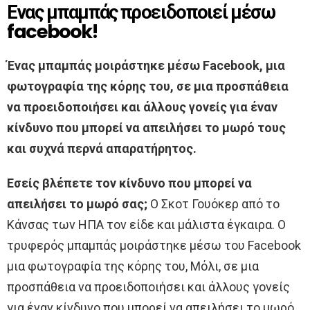
Ενας μπαμπάς προειδοποιεί μέσω
facebook!
Ένας μπαμπάς μοιράστηκε μέσω Facebook, μια
φωτογραφία της κόρης του, σε μια προσπάθεια
να προειδοποιήσει και άλλους γονείς για έναν
κίνδυνο που μπορεί να απειλήσει το μωρό τους
και συχνά περνά απαρατήρητος.
Εσείς βλέπετε τον κίνδυνο που μπορεί να
απειλήσει το μωρό σας;
Ο Σκοτ Γουόκερ από το
Κάνσας των ΗΠΑ τον είδε και μάλιστα έγκαιρα. Ο
τρυφερός μπαμπάς μοιράστηκε μέσω του Facebook
μια φωτογραφία της κόρης του, Μόλι, σε μια
προσπάθεια να προειδοποιήσει και άλλους γονείς
για έναν κίνδυνο που μπορεί να απειλήσει το μωρό