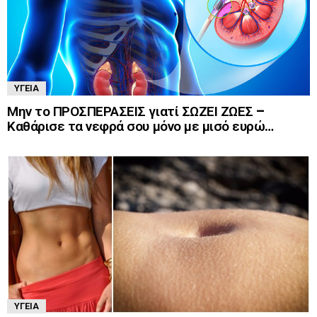
ΥΓΕΊΑ
Μην το ΠΡΟΣΠΕΡΑΣΕΙΣ γιατί ΣΩΖΕΙ ΖΩΕΣ –
Καθάρισε τα νεφρά σου μόνο με μισό ευρώ…
ΥΓΕΊΑ