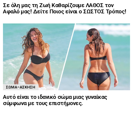
Σε όλη μας τη Ζωή Καθαρίζουμε ΛΑΘΟΣ τον
Αφαλό μας! Δείτε Ποιος είναι ο ΣΩΣΤΟΣ Τρόπος!
ΣΏΜΑ-ΆΣΚΗΣΗ
Αυτό είναι το ιδανικό σώμα μιας γυναίκας
σύμφωνα με τους επιστήμονες.