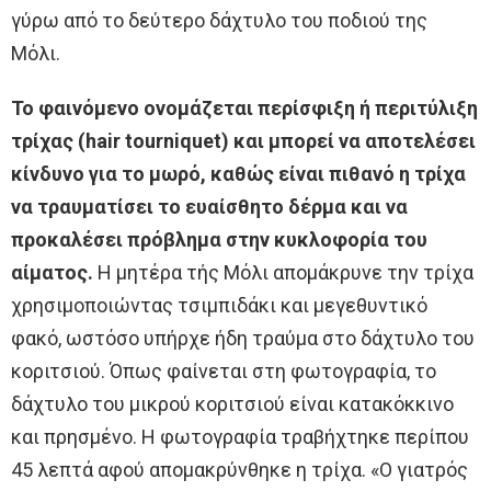
γύρω από το δεύτερο δάχτυλο του ποδιού της
Μόλι.
Το φαινόμενο ονομάζεται περίσφιξη ή περιτύλιξη
τρίχας (hair tourniquet) και μπορεί να αποτελέσει
κίνδυνο για το μωρό, καθώς είναι πιθανό η τρίχα
να τραυματίσει το ευαίσθητο δέρμα και να
προκαλέσει πρόβλημα στην κυκλοφορία του
αίματος.
Η μητέρα τής Μόλι απομάκρυνε την τρίχα
χρησιμοποιώντας τσιμπιδάκι και μεγεθυντικό
φακό, ωστόσο υπήρχε ήδη τραύμα στο δάχτυλο του
κοριτσιού. Όπως φαίνεται στη φωτογραφία, το
δάχτυλο του μικρού κοριτσιού είναι κατακόκκινο
και πρησμένο. Η φωτογραφία τραβήχτηκε περίπου
45 λεπτά αφού απομακρύνθηκε η τρίχα. «Ο γιατρός