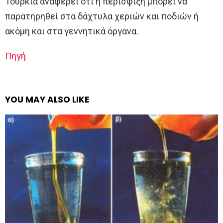
Τουρκία αναφέρει ότι η περίσφιξη μπορεί να
παρατηρηθεί στα δάχτυλα χεριών και ποδιών ή
ακόμη και στα γεννητικά όργανα.
Πηγή
YOU MAY ALSO LIKE