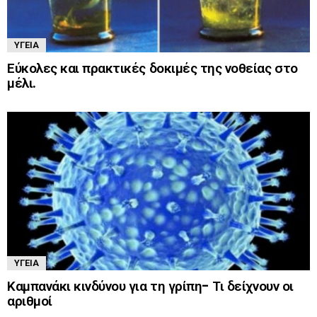
ΥΓΕΊΑ
Εύκολες και πρακτικές δοκιμές της νοθείας στο
μέλι.
ΥΓΕΊΑ
Καμπανάκι κινδύνου για τη γρίπη- Τι δείχνουν οι
αριθμοί