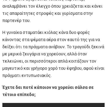
αναλαμβάνει τον έλεγχο όπου χρειάζεται και κάνει
τις απαραίτητες στροφές και γυρίσματα στην
παρτενέρ του.
Η γυναίκα σταματάει κιόλας κάνα δυο φορές
κάνοντας στα ψέματα αέρα στον εαυτό της για να
δείξει ότι τα πράγματα ανάβουν. Το τραγούδι ξεκινά
με μερικά ζευγάρια να χορεύουν, αλλά όταν
τελειώνει, οι περισσότεροι απλά κοιτάζουν τον
μαγευτικό και γρήγορο χορό του έφηβου, αφού είναι
πράγματι εντυπωσιακός.
Έχετε δει ποτέ κάποιον να χορεύει σάλσα σε
τέτοιο επίπεδο;