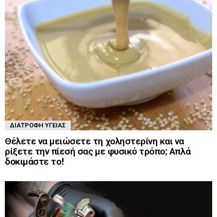
ΔΙΑΤΡΟΦΉ ΥΓΕΊΑΣ
Θέλετε να μειώσετε τη χοληστερίνη και να
ρίξετε την πίεσή σας με φυσικό τρόπο; Απλά
δοκιμάστε το!