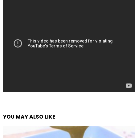
YOU MAY ALSO LIKE