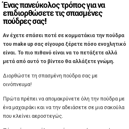
Ένας πανεύκολος τρόπος για να
επιδιορθώσετε τις σπασμένες
πούδρες σας!
Αν έχετε σπάσει ποτέ σε κομματάκια την πούδρα
του make up σας σίγουρα ξέρετε πόσο ενοχλητικό
είναι. Το πιο πιθανό είναι να το πετάξετε αλλά
μετά από αυτό το βίντεο θα αλλάξετε γνώμη.
Διορθώστε τη σπασμένη πούδρα σας με
οινόπνευμα!
Πρώτα πρέπει να απομακρύνετε όλη την πούδρα με
ένα μαχαιράκι και να την αδειάσετε σε μια σακούλα
που κλείνει αεροστεγώς.