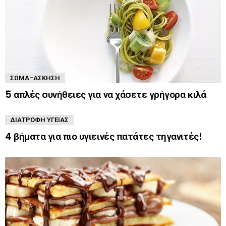
ΣΏΜΑ-ΆΣΚΗΣΗ
5 απλές συνήθειες για να χάσετε γρήγορα κιλά
ΔΙΑΤΡΟΦΉ ΥΓΕΊΑΣ
4 βήματα για πιο υγιεινές πατάτες τηγανιτές!