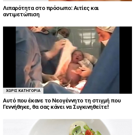
Λιπαρότητα στο πρόσωπο: Αιτίες και
αντιμετώπιση
ΧΩΡΊΣ ΚΑΤΗΓΟΡΊΑ
Αυτό που έκανε το Νεογέννητο τη στιγμή που
Γεννήθηκε, θα σας κάνει να Συγκινηθείτε!