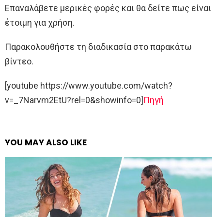
Επαναλάβετε μερικές φορές και θα δείτε πως είναι
έτοιμη για χρήση.
Παρακολουθήστε τη διαδικασία στο παρακάτω
βίντεο.
[youtube https://www.youtube.com/watch?
v=_7Narvm2EtU?rel=0&showinfo=0]
Πηγή
YOU MAY ALSO LIKE