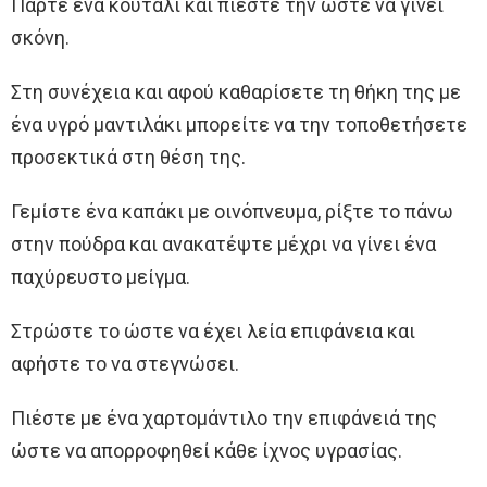
Πάρτε ένα κουτάλι και πιέστε την ώστε να γίνει
σκόνη.
Στη συνέχεια και αφού καθαρίσετε τη θήκη της με
ένα υγρό μαντιλάκι μπορείτε να την τοποθετήσετε
προσεκτικά στη θέση της.
Γεμίστε ένα καπάκι με οινόπνευμα, ρίξτε το πάνω
στην πούδρα και ανακατέψτε μέχρι να γίνει ένα
παχύρευστο μείγμα.
Στρώστε το ώστε να έχει λεία επιφάνεια και
αφήστε το να στεγνώσει.
Πιέστε με ένα χαρτομάντιλο την επιφάνειά της
ώστε να απορροφηθεί κάθε ίχνος υγρασίας.