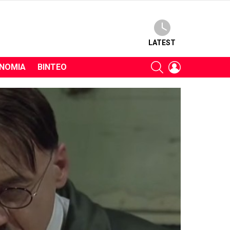
LATEST
SEARCH
LOGIN
ΝΟΜΊΑ
ΒΊΝΤΕΟ