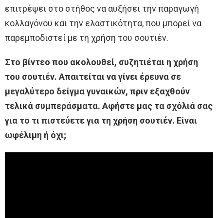
επιτρέψει στο στήθος να αυξήσει την παραγωγή
κολλαγόνου και την ελαστικότητα, που μπορεί να
παρεμποδιστεί με τη χρήση του σουτιέν.
Στο βίντεο που ακολουθεί, συζητιέται η χρήση
του σουτιέν. Απαιτείται να γίνει έρευνα σε
μεγαλύτερο δείγμα γυναικών, πριν εξαχθούν
τελικά συμπεράσματα. Αφήστε μας τα σχόλιά σας
για το τι πιστεύετε για τη χρήση σουτιέν. Είναι
ωφέλιμη ή όχι;