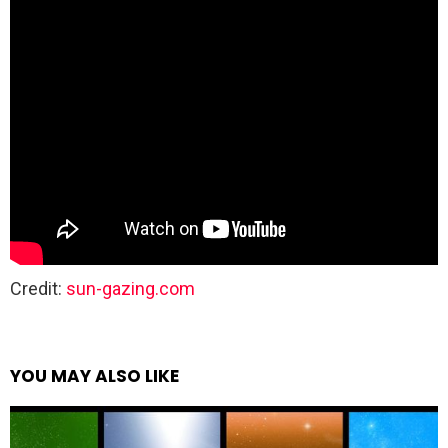
Credit:
sun-gazing.com
YOU MAY ALSO LIKE