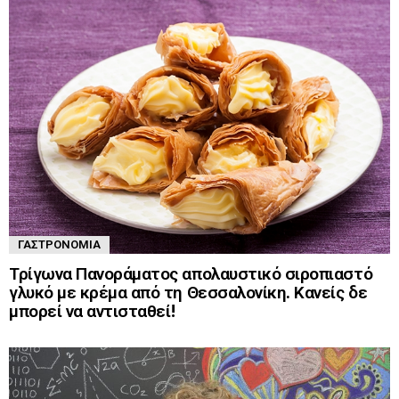
ΓΑΣΤΡΟΝΟΜΊΑ
Τρίγωνα Πανοράματος απολαυστικό σιροπιαστό
γλυκό με κρέμα από τη Θεσσαλονίκη. Κανείς δε
μπορεί να αντισταθεί!