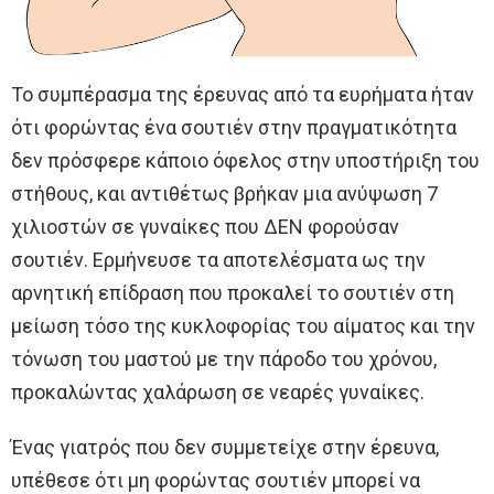
Το συμπέρασμα της έρευνας από τα ευρήματα ήταν
ότι φορώντας ένα σουτιέν στην πραγματικότητα
δεν πρόσφερε κάποιο όφελος στην υποστήριξη του
στήθους, και αντιθέτως βρήκαν μια ανύψωση 7
χιλιοστών σε γυναίκες που ΔΕΝ φορούσαν
σουτιέν. Ερμήνευσε τα αποτελέσματα ως την
αρνητική επίδραση που προκαλεί το σουτιέν στη
μείωση τόσο της κυκλοφορίας του αίματος και την
τόνωση του μαστού με την πάροδο του χρόνου,
προκαλώντας χαλάρωση σε νεαρές γυναίκες.
Ένας γιατρός που δεν συμμετείχε στην έρευνα,
υπέθεσε ότι μη φορώντας σουτιέν μπορεί να