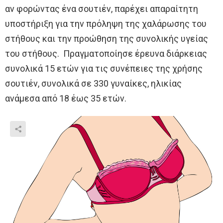
αν φορώντας ένα σουτιέν, παρέχει απαραίτητη
υποστήριξη για την πρόληψη της χαλάρωσης του
στήθους και την προώθηση της συνολικής υγείας
του στήθους. Πραγματοποίησε έρευνα διάρκειας
συνολικά 15 ετών για τις συνέπειες της χρήσης
σουτιέν, συνολικά σε 330 γυναίκες, ηλικίας
ανάμεσα από 18 έως 35 ετών.