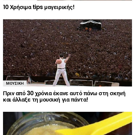
10 Χρήσιμα tips μαγειρικής!
ΜΟΥΣΙΚΉ
Πριν από 30 χρόνια έκανε αυτό πάνω στη σκηνή
και άλλαξε τη μουσική για πάντα!