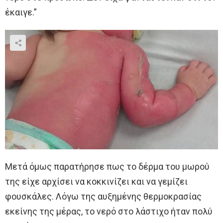
έκαιγε.”
Μετά όμως παρατήρησε πως το δέρμα του μωρού
της είχε αρχίσει να κοκκινίζει και να γεμίζει
φουσκάλες. Λόγω της αυξημένης θερμοκρασίας
εκείνης της μέρας, το νερό στο λάστιχο ήταν πολύ