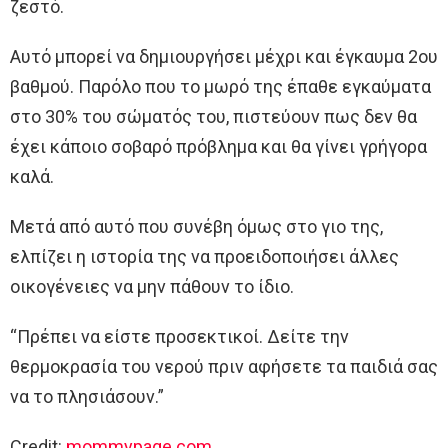
ζεστό.
Αυτό μπορεί να δημιουργήσει μέχρι και έγκαυμα 2ου
βαθμού. Παρόλο που το μωρό της έπαθε εγκαύματα
στο 30% του σώματός του, πιστεύουν πως δεν θα
έχει κάποιο σοβαρό πρόβλημα και θα γίνει γρήγορα
καλά.
Μετά από αυτό που συνέβη όμως στο γιο της,
ελπίζει η ιστορία της να προειδοποιήσει άλλες
οικογένειες να μην πάθουν το ίδιο.
“Πρέπει να είστε προσεκτικοί. Δείτε την
θερμοκρασία του νερού πριν αφήσετε τα παιδιά σας
να το πλησιάσουν.”
Credit:
mommypage.com