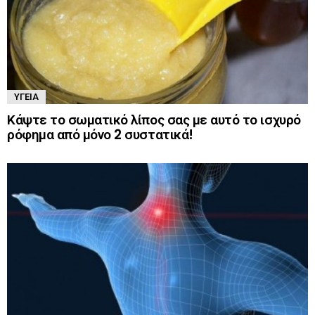
ΥΓΕΊΑ
Κάψτε το σωματικό λίπος σας με αυτό το ισχυρό
ρόφημα από μόνο 2 συστατικά!