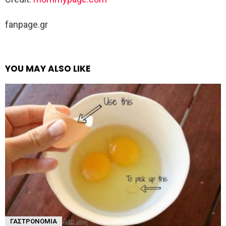
fanpage.gr
YOU MAY ALSO LIKE
ΓΑΣΤΡΟΝΟΜΊΑ