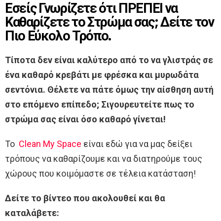
Εσείς Γνωρίζετε ότι ΠΡΕΠΕΙ να
Καθαρίζετε το Στρώμα σας; Δείτε τον
Πιο Εύκολο Τρόπο.
Τίποτα δεν είναι καλύτερο από το να γλιστράς σε
ένα καθαρό κρεβάτι με φρέσκα και μυρωδάτα
σεντόνια. Θέλετε να πάτε όμως την αίσθηση αυτή
στο επόμενο επίπεδο; Σιγουρευτείτε πως το
στρώμα σας είναι όσο καθαρό γίνεται!
Το
Clean My Space
είναι εδώ για να μας δείξει
τρόπους να καθαρίζουμε και να διατηρούμε τους
χώρους που κοιμόμαστε σε τέλεια κατάσταση!
Δείτε το βίντεο που ακολουθεί και θα
καταλάβετε: