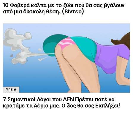
10 Φοβερά κόλπα με το ξύδι που θα σας βγάλουν
από μια δύσκολη θέση. (Βίντεο)
ΥΓΕΊΑ
7 Σημαντικοί Λόγοι που ΔΕΝ Πρέπει ποτέ να
κρατάμε τα Αέρια μας. Ο 3ος θα σας Εκπλήξει!