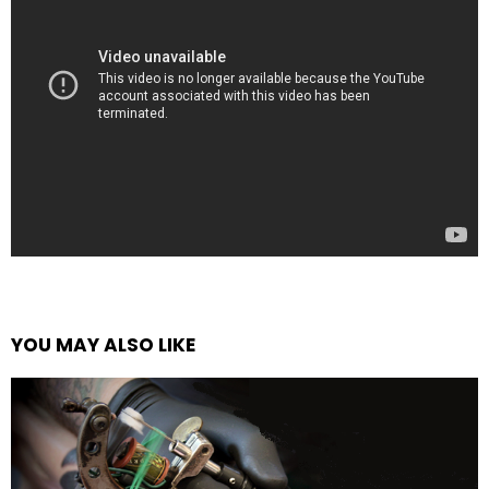
YOU MAY ALSO LIKE