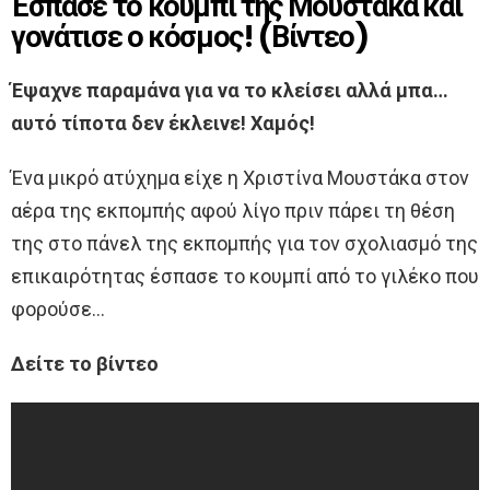
Έσπασε το κουμπί της Μουστάκα και
γονάτισε ο κόσμος! (Βίντεο)
Έψαχνε παραμάνα για να το κλείσει αλλά μπα…
αυτό τίποτα δεν έκλεινε! Χαμός!
Ένα μικρό ατύχημα είχε η Χριστίνα Μουστάκα στον
αέρα της εκπομπής αφού λίγο πριν πάρει τη θέση
της στο πάνελ της εκπομπής για τον σχολιασμό της
επικαιρότητας έσπασε το κουμπί από το γιλέκο που
φορούσε…
Δείτε το βίντεο