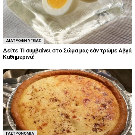
ΔΙΑΤΡΟΦΉ ΥΓΕΊΑΣ
Δείτε ΤΙ συμβαίνει στο Σώμα μας εάν τρώμε Αβγά
Καθημερινά!
ΓΑΣΤΡΟΝΟΜΊΑ