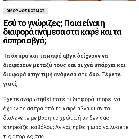
ΌΜΟΡΦΟΣ ΚΌΣΜΟΣ
Εσύ το γνώριζες; Ποια είναι η
διαφορά ανάμεσα στα καφέ και τα
άσπρα αβγά;
Τα άσπρα και τα καφέ αβγά δείχνουν να
διαφέρουν μεταξύ τους και συχνά υπάρχει και
διαφορά στην τιμή ανάμεσα στα δύο. Ξέρετε
γιατί;
Έχετε αναρωτηθεί ποτέ τι διαφορά μπορεί να
έχουν τα άσπρα από τα καφέ αβγά κι αν τα
διαλέγετε με βάση το χρώμα ή αν δεν σας
επηρεάζει καθόλου; Αν ναι, ήρθε η ώρα να λύσετε
τις απορίες σας.