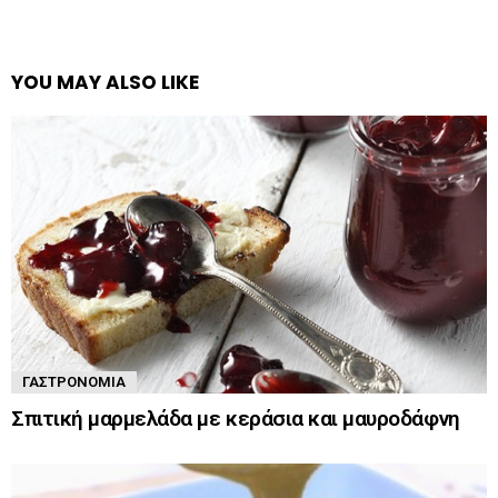
YOU MAY ALSO LIKE
ΓΑΣΤΡΟΝΟΜΊΑ
Σπιτική μαρμελάδα με κεράσια και μαυροδάφνη