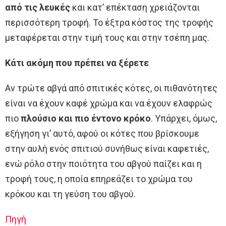
από τις λευκές
και κατ’ επέκταση χρειάζονται
περισσότερη τροφή. Το έξτρα κόστος της τροφής
μεταφέρεται στην τιμή τους και στην τσέπη μας.
Kάτι ακόμη που πρέπει να ξέρετε
Αν τρώτε αβγά από σπιτικές κότες, οι πιθανότητες
είναι να έχουν καφέ χρώμα και να έχουν ελαφρώς
πιο
πλούσιο και πιο έντονο κρόκο
. Υπάρχει, όμως,
εξήγηση γι’ αυτό, αφού οι κότες που βρίσκουμε
στην αυλή ενός σπιτιού συνήθως είναι καφετιές,
ενώ ρόλο στην ποιότητα του αβγού παίζει και η
τροφή τους, η οποία επηρεάζει το χρώμα του
κρόκου και τη γεύση του αβγού.
Πηγή