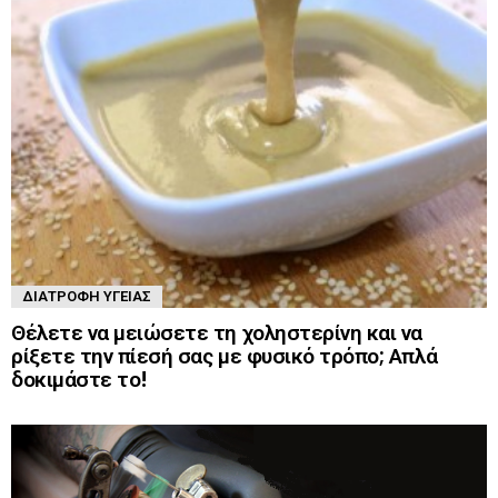
ΔΙΑΤΡΟΦΉ ΥΓΕΊΑΣ
Θέλετε να μειώσετε τη χοληστερίνη και να
ρίξετε την πίεσή σας με φυσικό τρόπο; Απλά
δοκιμάστε το!