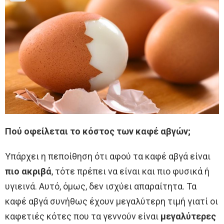
Πού οφείλεται το κόστος των καφέ αβγών;
Υπάρχει η πεποίθηση ότι αφού τα καφέ αβγά είναι
πιο ακριβά
, τότε πρέπει να είναι και πιο φυσικά ή
υγιεινά. Αυτό, όμως, δεν ισχύει απαραίτητα. Τα
καφέ αβγά συνήθως έχουν μεγαλύτερη τιμή γιατί οι
καφετιές κότες που τα γεννούν είναι
μεγαλύτερες