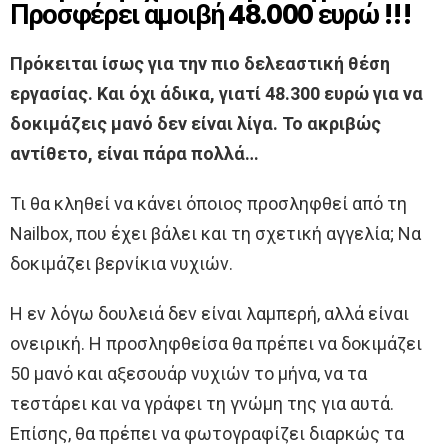
Προσφέρει αμοιβή 48.000 ευρώ !!!
Πρόκειται ίσως για την πιο δελεαστική θέση
εργασίας. Και όχι άδικα, γιατί 48.300 ευρώ για να
δοκιμάζεις μανό δεν είναι λίγα. Το ακριβώς
αντίθετο, είναι πάρα πολλά…
Τι θα κληθεί να κάνει όποιος προσληφθεί από τη
Nailbox, που έχει βάλει και τη σχετική αγγελία; Να
δοκιμάζει βερνίκια νυχιών.
Η εν λόγω δουλειά δεν είναι λαμπερή, αλλά είναι
ονειρική. Η προσληφθείσα θα πρέπει να δοκιμάζει
50 μανό και αξεσουάρ νυχιών το μήνα, να τα
τεστάρει και να γράφει τη γνώμη της για αυτά.
Επίσης, θα πρέπει να φωτογραφίζει διαρκώς τα