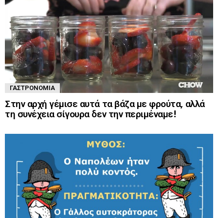
ΓΑΣΤΡΟΝΟΜΊΑ
Στην αρχή γέμισε αυτά τα βάζα με φρούτα, αλλά
τη συνέχεια σίγουρα δεν την περιμέναμε!