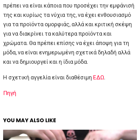
πρέπει να είναι κάποια που προσέχει την εμφάνισή
της και κυρίως τα νύχια της, να έχει ενθουσιασμό
για τα προϊόντα ομορφιάς, αλλά και κριτική σκέψη
για να διακρίνει τα καλύτερα προϊόντα και
χρώματα. Θα πρέπει επίσης να έχει άποψη για τη
μόδα, να είναι ενημερωμένη σχετικά δηλαδή αλλά
και να δημιουργεί και η ίδια μόδα.
Η σχετική αγγελία είναι διαθέσιμη
ΕΔΩ
.
Πηγή
YOU MAY ALSO LIKE