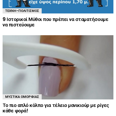
ΤΈΧΝΗ-ΠΟΛΙΤΙΣΜΌΣ
9 Ιστορικοί Μύθοι που πρέπει να σταματήσουμε
να πιστεύουμε
ΜΥΣΤΙΚΆ ΟΜΟΡΦΙΆΣ
Το πιο απλό κόλπο για τέλειο μανικιούρ με ρίγες
κάθε φορά!