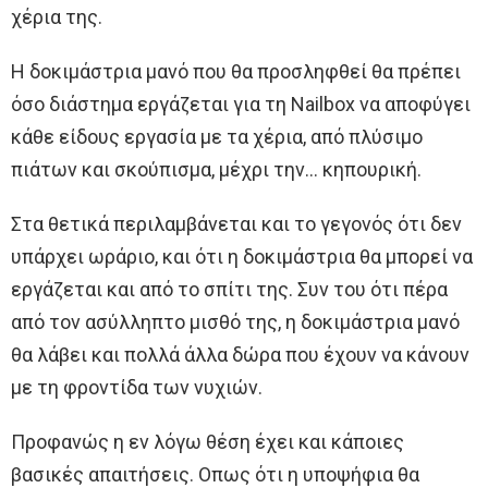
χέρια της.
Η δοκιμάστρια μανό που θα προσληφθεί θα πρέπει
όσο διάστημα εργάζεται για τη Νailbox να αποφύγει
κάθε είδους εργασία με τα χέρια, από πλύσιμο
πιάτων και σκούπισμα, μέχρι την… κηπουρική.
Στα θετικά περιλαμβάνεται και το γεγονός ότι δεν
υπάρχει ωράριο, και ότι η δοκιμάστρια θα μπορεί να
εργάζεται και από το σπίτι της. Συν του ότι πέρα
από τον ασύλληπτο μισθό της, η δοκιμάστρια μανό
θα λάβει και πολλά άλλα δώρα που έχουν να κάνουν
με τη φροντίδα των νυχιών.
Προφανώς η εν λόγω θέση έχει και κάποιες
βασικές απαιτήσεις. Οπως ότι η υποψήφια θα