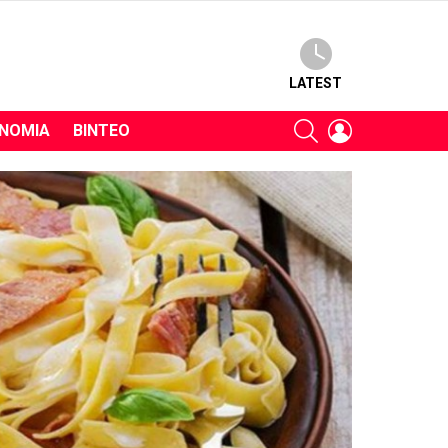
LATEST
SEARCH
LOGIN
ΝΟΜΊΑ
ΒΊΝΤΕΟ