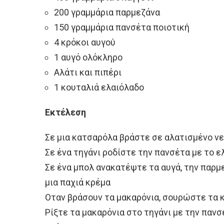
200 γραμμάρια παρμεζάνα
150 γραμμάρια πανσέτα ποιοτική
4 κρόκοι αυγού
1 αυγό ολόκληρο
Αλάτι και πιπέρι
1 κουταλιά ελαιόλαδο
Εκτέλεση
Σε μια κατσαρόλα βράστε σε αλατισμένο νε
Σε ένα τηγάνι ροδίστε την πανσέτα με το 
Σε ένα μπολ ανακατέψτε τα αυγά, την παρμε
μια παχιά κρέμα
Οταν βράσουν τα μακαρόνια, σουρώστε τα 
Ρίξτε τα μακαρόνια στο τηγάνι με την πανσ