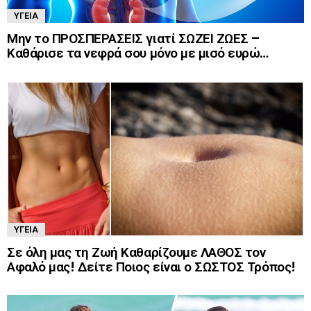
ΥΓΕΊΑ
Μην το ΠΡΟΣΠΕΡΑΣΕΙΣ γιατί ΣΩΖΕΙ ΖΩΕΣ –
Καθάρισε τα νεφρά σου μόνο με μισό ευρώ…
ΥΓΕΊΑ
Σε όλη μας τη Ζωή Καθαρίζουμε ΛΑΘΟΣ τον
Αφαλό μας! Δείτε Ποιος είναι ο ΣΩΣΤΟΣ Τρόπος!