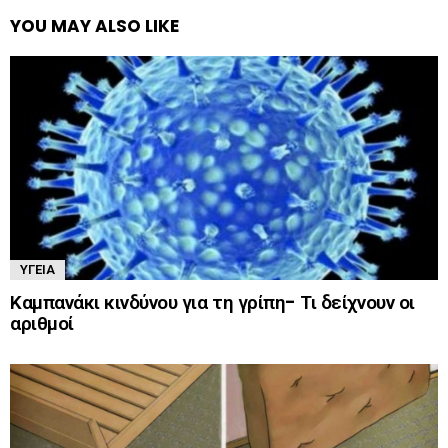
YOU MAY ALSO LIKE
ΥΓΕΊΑ
Καμπανάκι κινδύνου για τη γρίπη- Τι δείχνουν οι
αριθμοί