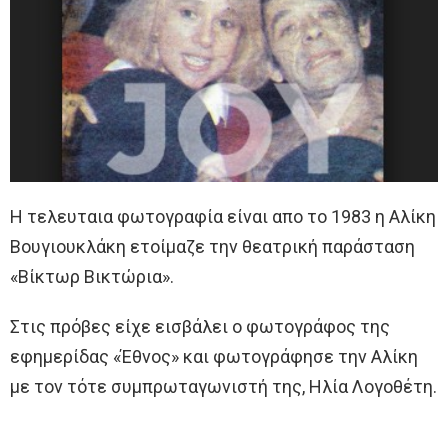
Η τελευταια φωτογραφία είναι απο το 1983 η Αλίκη
Βουγιουκλάκη ετοίμαζε την θεατρική παράσταση
«Βίκτωρ Βικτώρια».
Στις πρόβες είχε εισβάλει ο φωτογράφος της
εφημερίδας «Έθνος» και φωτογράφησε την Αλίκη
με τον τότε συμπρωταγωνιστή της, Ηλία Λογοθέτη.