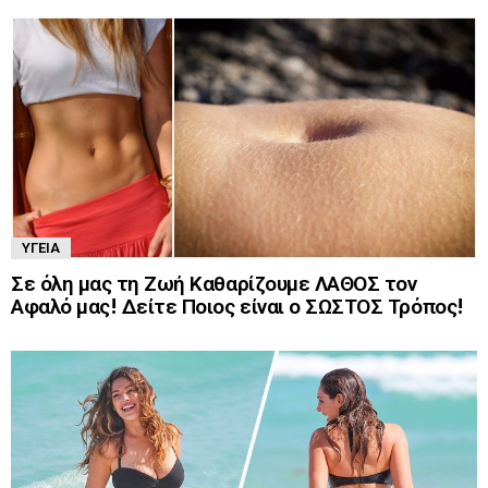
ΥΓΕΊΑ
Σε όλη μας τη Ζωή Καθαρίζουμε ΛΑΘΟΣ τον
Αφαλό μας! Δείτε Ποιος είναι ο ΣΩΣΤΟΣ Τρόπος!