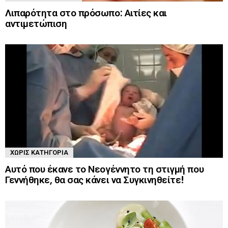
Λιπαρότητα στο πρόσωπο: Αιτίες και
αντιμετώπιση
ΧΩΡΊΣ ΚΑΤΗΓΟΡΊΑ
Αυτό που έκανε το Νεογέννητο τη στιγμή που
Γεννήθηκε, θα σας κάνει να Συγκινηθείτε!