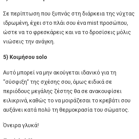
Σε περίπτωση που ξυπνάς στη διάρκεια της νύχτας
ιδρωμένη, έχει στο πλάι σου ένα mist προσώπου,
ώστε να το φρεσκάρεις και να το δροσίσεις μόλις
νιώσεις την ανάγκη.
5) Κοιμήσου solo
Αυτό μπορεί να μην ακούγεται ιδανικό για τη
“σύσφιξη” της σχέσης σου, όμως ειδικά σε
περιόδους μεγάλης ζέστης θα σε ανακουφίσει
ειλικρινά, καθώς το να μοιράζεσαι το κρεβάτι σου
αυξάνει κατά πολύ τη θερμοκρασία του σώματος.
Όνειρα γλυκά!