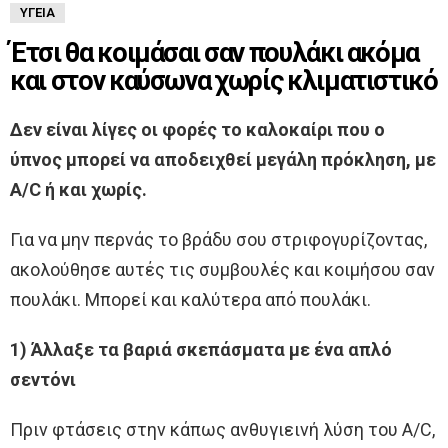
ΥΓΕΊΑ
Έτσι θα κοιμάσαι σαν πουλάκι ακόμα
και στον καύσωνα χωρίς κλιματιστικό
Δεν είναι λίγες οι φορές το καλοκαίρι που ο
ύπνος μπορεί να αποδειχθεί μεγάλη πρόκληση, με
A/C ή και χωρίς.
Για να μην περνάς το βράδυ σου στριφογυρίζοντας,
ακολούθησε αυτές τις συμβουλές και κοιμήσου σαν
πουλάκι. Μπορεί και καλύτερα από πουλάκι.
1) Άλλαξε τα βαριά σκεπάσματα με ένα απλό
σεντόνι
Πριν φτάσεις στην κάπως ανθυγιεινή λύση του A/C,