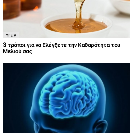
ΥΓΕΊΑ
3 τρόποι για να Ελέγξετε την Καθαρότητα του
Μελιού σας