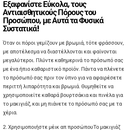
Εξαφανίστε Εύκολα, τους
Αντιαισθητικούς Πόρους του
Προσώπου, με Αυτά τα Φυσικά
Συστατικά!
Όταν οι πόροι γεμίζουν με βρωμιά, τότε φράσσουν,
με αποτέλεσμα να διαστέλλονται και φαίνονται
μεγαλύτεροι. Πλύντε καθημερινά το πρόσωπό σας
με ένα ήπιο καθαριστικό προϊόν. Πάντα να πλένετε
το πρόσωπό σας πριν τον ύπνο για να αφαιρέσετε
περιττή λιπαρότητα και βρωμιά. Θυμηθείτε να
χρησιμοποιείτε καθαρά βουρτσάκια και πινέλα για
το μακιγιάζ, και μη πιάνετε το πρόσωπό σας με τα
χέρια.
2. Χρησιμοποιήστε μέικ απ προσώπουΤο μακιγιάζ