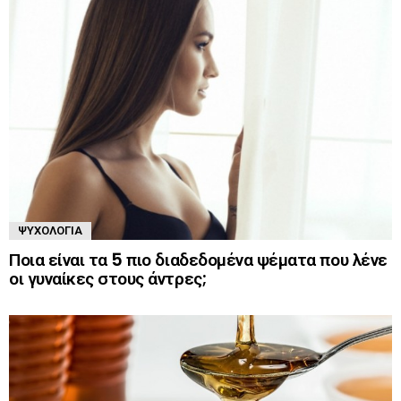
ΨΥΧΟΛΟΓΊΑ
Ποια είναι τα 5 πιο διαδεδομένα ψέματα που λένε
οι γυναίκες στους άντρες;