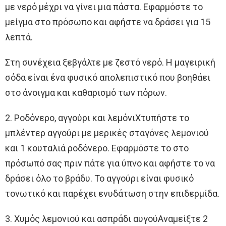
με νερό μέχρι να γίνει μια πάστα. Εφαρμόστε το
μείγμα στο πρόσωπο και αφήστε να δράσει για 15
λεπτά.
Στη συνέχεια ξεβγάλτε με ζεστό νερό. Η μαγειρική
σόδα είναι ένα φυσικό απολεπιστικό που βοηθάει
στο άνοιγμα και καθαρισμό των πόρων.
2. Ροδόνερο, αγγούρι και λεμόνιΧτυπήστε το
μπλέντερ αγγούρι με μερικές σταγόνες λεμονιού
και 1 κουταλιά ροδόνερο. Εφαρμόστε το στο
πρόσωπό σας πριν πάτε για ύπνο και αφήστε το να
δράσει όλο το βράδυ. Το αγγούρι είναι φυσικό
τονωτικό και παρέχει ενυδάτωση στην επιδερμίδα.
3. Χυμός λεμονιού και ασπράδι αυγούΑναμείξτε 2