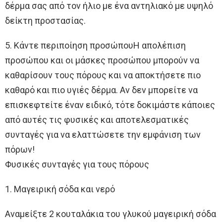
δέρμα σας από τον ήλιο με ένα αντηλιακό με υψηλό
δείκτη προστασίας.
5. Κάντε περιποίηση προσώπουΗ απολέπιση
προσώπου και οι μάσκες προσώπου μπορούν να
καθαρίσουν τους πόρους και να αποκτήσετε πιο
καθαρό και πιο υγιές δέρμα. Αν δεν μπορείτε να
επισκεφτείτε έναν ειδικό, τότε δοκιμάστε κάποιες
από αυτές τις φυσικές και αποτελεσματικές
συνταγές για να ελαττώσετε την εμφάνιση των
πόρων!
Φυσικές συνταγές για τους πόρους
1. Μαγειρική σόδα και νερό
Αναμείξτε 2 κουταλάκια του γλυκού μαγειρική σόδα