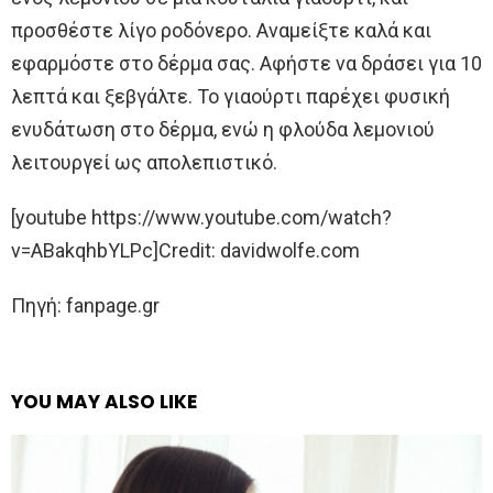
προσθέστε λίγο ροδόνερο. Αναμείξτε καλά και
εφαρμόστε στο δέρμα σας. Αφήστε να δράσει για 10
λεπτά και ξεβγάλτε. Το γιαούρτι παρέχει φυσική
ενυδάτωση στο δέρμα, ενώ η φλούδα λεμονιού
λειτουργεί ως απολεπιστικό.
[youtube https://www.youtube.com/watch?
v=ABakqhbYLPc]Credit: davidwolfe.com
Πηγή: fanpage.gr
YOU MAY ALSO LIKE