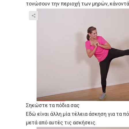
τονώσουν την περιοχή των μηρών, κάνοντά
Σηκώστε τα πόδια σας
Εδώ είναι άλλη μία τέλεια άσκηση για τα π
μετά από αυτές τις ασκήσεις.