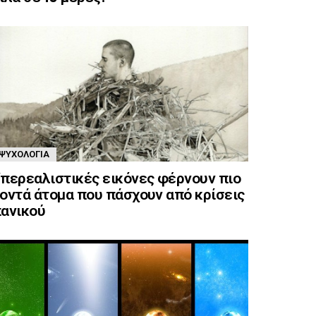
ΨΥΧΟΛΟΓΊΑ
περεαλιστικές εικόνες φέρνουν πιο
οντά άτομα που πάσχουν από κρίσεις
ανικού