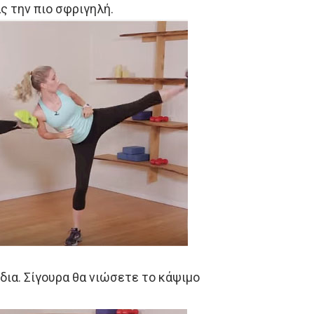
ς την πιο σφριγηλή.
όδια. Σίγουρα θα νιώσετε το κάψιμο