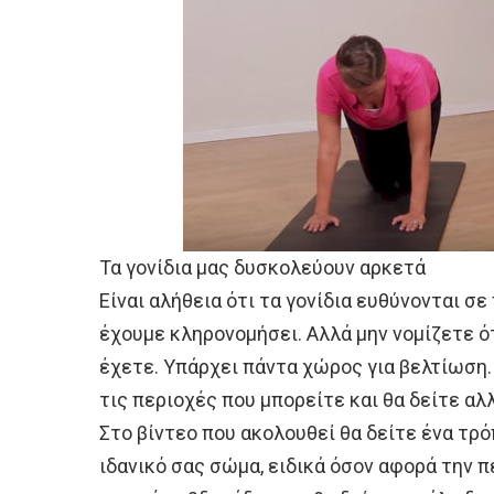
Τα γονίδια μας δυσκολεύουν αρκετά
Είναι αλήθεια ότι τα γονίδια ευθύνονται σ
έχουμε κληρονομήσει. Αλλά μην νομίζετε ό
έχετε. Υπάρχει πάντα χώρος για βελτίωση.
τις περιοχές που μπορείτε και θα δείτε αλ
Στο βίντεο που ακολουθεί θα δείτε ένα τρό
ιδανικό σας σώμα, ειδικά όσον αφορά την 