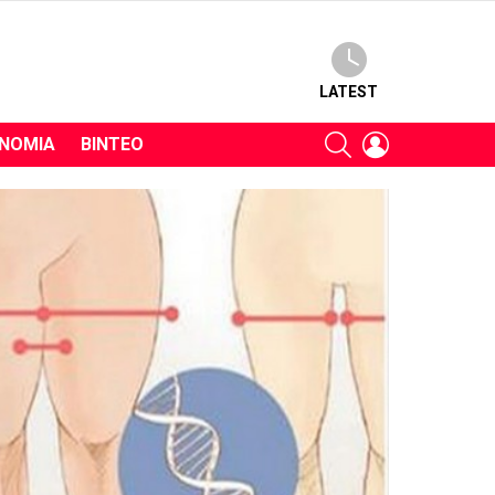
LATEST
SEARCH
LOGIN
ΝΟΜΊΑ
ΒΊΝΤΕΟ