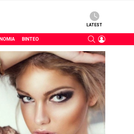
LATEST
SEARCH
LOGIN
ΝΟΜΊΑ
ΒΊΝΤΕΟ