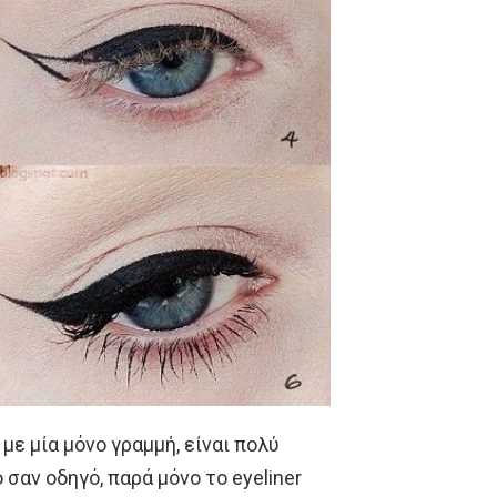
 με μία μόνο γραμμή, είναι πολύ
σαν οδηγό, παρά μόνο το eyeliner