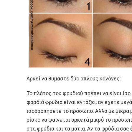
Αρκεί να θυμάστε δύο απλούς κανόνες:
Το πλάτος του φρυδιού πρέπει να είναι ίσο
φαρδιά φρύδια είναι εντάξει, αν έχετε μεγά
ισορροπήσετε το πρόσωπο. Αλλά με μικρά μ
ρίσκο να φαίνεται αρκετά μικρό το πρόσω
στα φρύδια και τα μάτια. Αν τα φρύδια σας