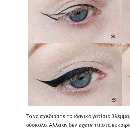
Το να σχεδιάστε το ιδανικό γατίσιο βλέμμα,
δύσκολο. Αλλά αν δεν έχετε τίποτα εύκαιρο 