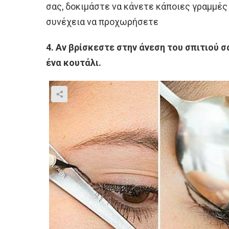
σας, δοκιμάστε να κάνετε κάποιες γραμμές 
συνέχεια να προχωρήσετε
4. Αν βρίσκεστε στην άνεση του σπιτιού 
ένα κουτάλι.