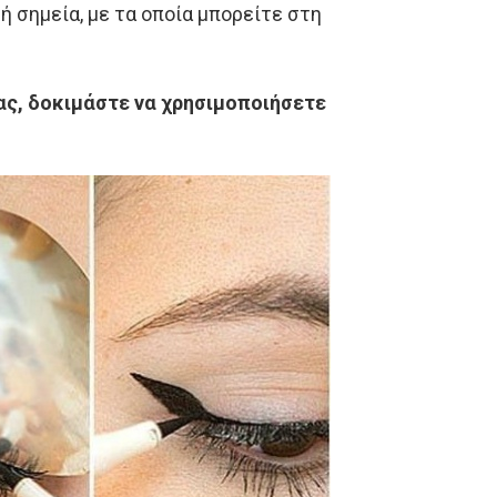
ή σημεία, με τα οποία μπορείτε στη
σας, δοκιμάστε να χρησιμοποιήσετε