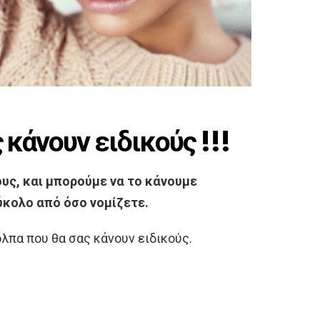
 κάνουν ειδικούς !!!
ους, και μπορούμε να το κάνουμε
ύκολο από όσο νομίζετε.
πα που θα σας κάνουν ειδικούς.