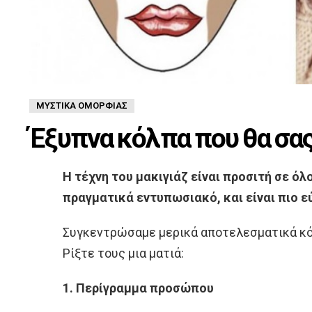
ΜΥΣΤΙΚΆ ΟΜΟΡΦΙΆΣ
Έξυπνα κόλπα που θα σας
Η τέχνη του μακιγιάζ είναι προσιτή σε όλ
πραγματικά εντυπωσιακό, και είναι πιο ε
Συγκεντρώσαμε μερικά αποτελεσματικά κόλ
Ρίξτε τους μια ματιά:
1. Περίγραμμα προσώπου