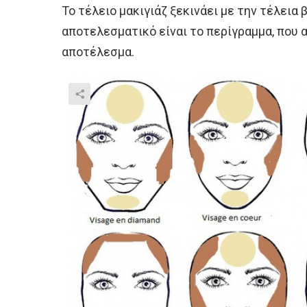
Το τέλειο μακιγιάζ ξεκινάει με την τέλεια
αποτελεσματικό είναι το περίγραμμα, που 
αποτέλεσμα.