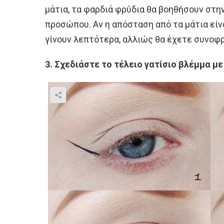
μάτια, τα φαρδιά φρύδια θα βοηθήσουν στ
προσώπου. Αν η απόσταση από τα μάτια είνα
γίνουν λεπτότερα, αλλιώς θα έχετε συνο
3. Σχεδιάστε το τέλειο γατίσιο βλέμμα με 