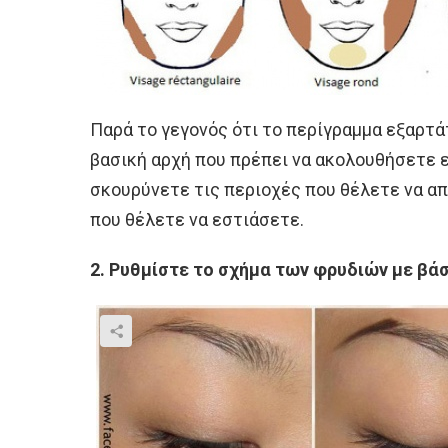
Παρά το γεγονός ότι το περίγραμμα εξαρτά
βασική αρχή που πρέπει να ακολουθήσετε εί
σκουρύνετε τις περιοχές που θέλετε να α
που θέλετε να εστιάσετε.
2. Ρυθμίστε το σχήμα των φρυδιών με βά