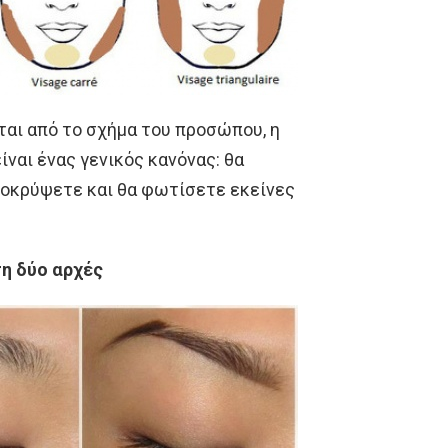
ται από το σχήμα του προσώπου, η
ναι ένας γενικός κανόνας: θα
ποκρύψετε και θα φωτίσετε εκείνες
ση δύο αρχές